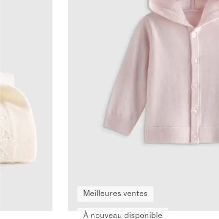
Meilleures ventes
À nouveau disponible