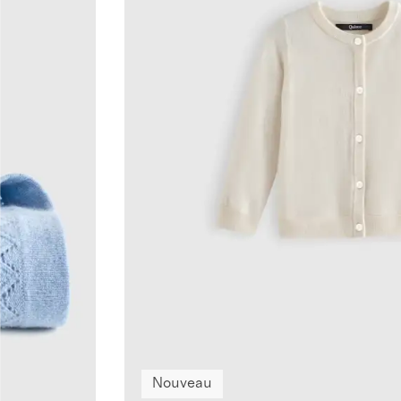
Nouveau