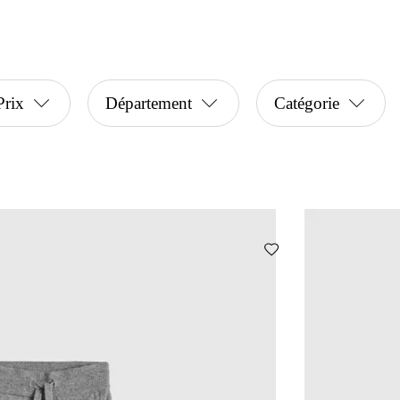
Prix
Département
Catégorie