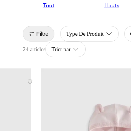
Tout
Hauts
Filtre
Type De Produit
24 articles
Trier par