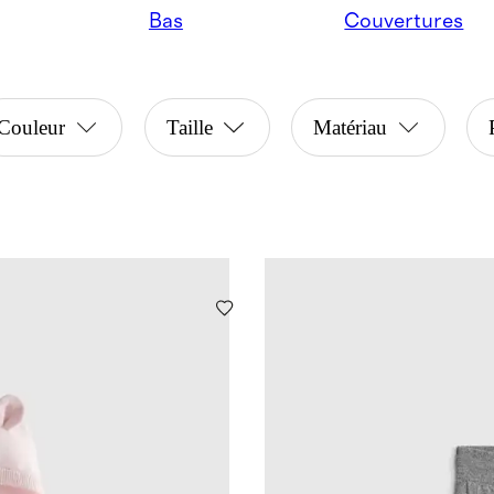
Bas
Couvertures
Couleur
Taille
Matériau