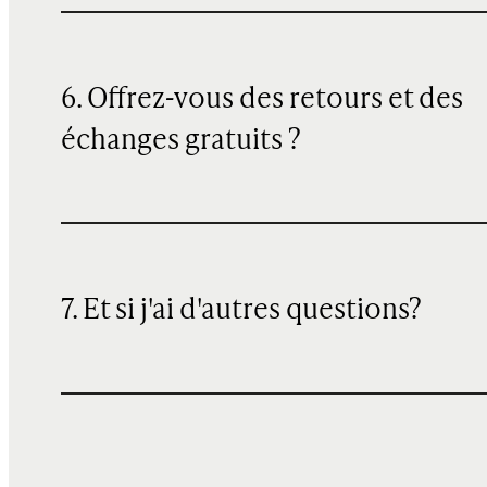
6. Offrez-vous des retours et des
échanges gratuits ?
7. Et si j'ai d'autres questions?