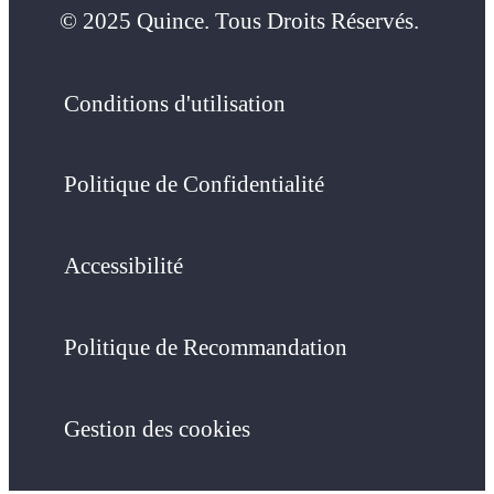
© 2025 Quince. Tous Droits Réservés.
Conditions d'utilisation
Politique de Confidentialité
Accessibilité
Politique de Recommandation
Gestion des cookies