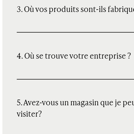
3. Où vos produits sont-ils fabriqu
4. Où se trouve votre entreprise ?
5. Avez-vous un magasin que je pe
visiter?