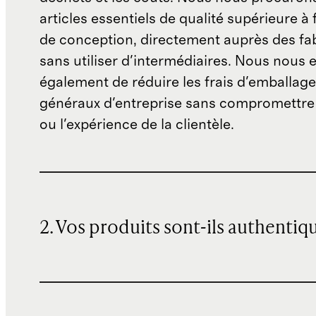
articles essentiels de qualité supérieure à 
de conception, directement auprès des fab
sans utiliser d'intermédiaires. Nous nous 
également de réduire les frais d'emballage 
généraux d'entreprise sans compromettre 
ou l'expérience de la clientèle.
2. Vos produits sont-ils authentiq