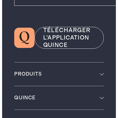
TÉLÉCHARGER
L’APPLICATION
QUINCE
PRODUITS
QUINCE