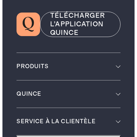
TÉLÉCHARGER
L’APPLICATION
QUINCE
PRODUITS
QUINCE
SERVICE À LA CLIENTÈLE