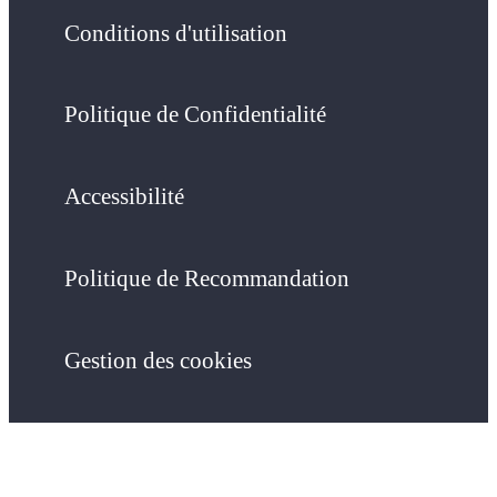
Conditions d'utilisation
Politique de Confidentialité
Accessibilité
Politique de Recommandation
Gestion des cookies