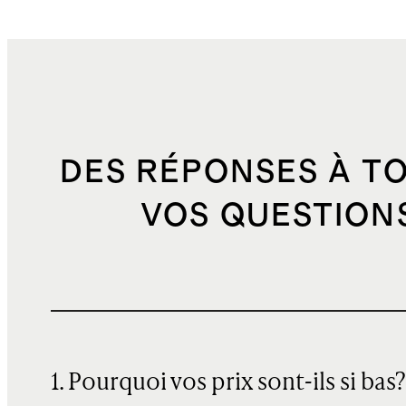
DES RÉPONSES À T
VOS QUESTION
1. Pourquoi vos prix sont-ils si bas?