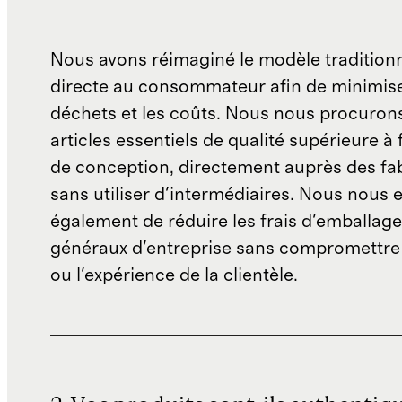
Nous avons réimaginé le modèle traditionn
directe au consommateur afin de minimise
déchets et les coûts. Nous nous procuron
articles essentiels de qualité supérieure à 
de conception, directement auprès des fab
sans utiliser d'intermédiaires. Nous nous 
également de réduire les frais d'emballage 
généraux d'entreprise sans compromettre 
ou l'expérience de la clientèle.