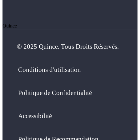
Quince
© 2025 Quince. Tous Droits Réservés.
Conditions d'utilisation
Politique de Confidentialité
Accessibilité
Politique de Recommandation