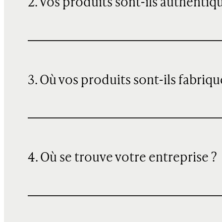
2. Vos produits sont-ils authentiq
3. Où vos produits sont-ils fabriqu
4. Où se trouve votre entreprise ?