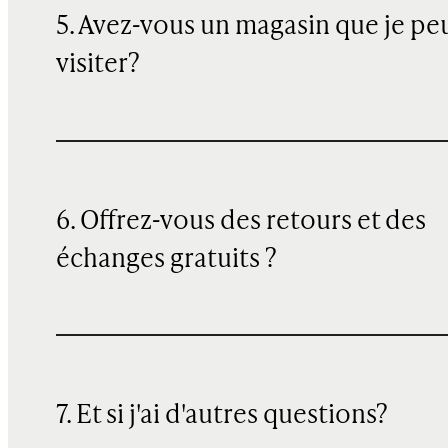
5. Avez-vous un magasin que je pe
visiter?
6. Offrez-vous des retours et des
échanges gratuits ?
7. Et si j'ai d'autres questions?