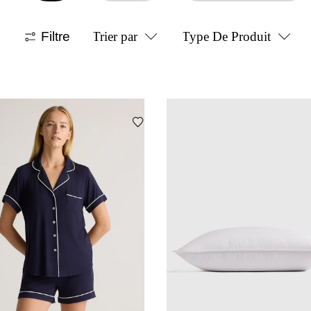
Filtre
Trier par
Type De Produit