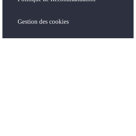
Gestion des cookies