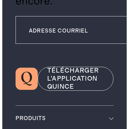
encore.
TÉLÉCHARGER
L’APPLICATION
QUINCE
PRODUITS