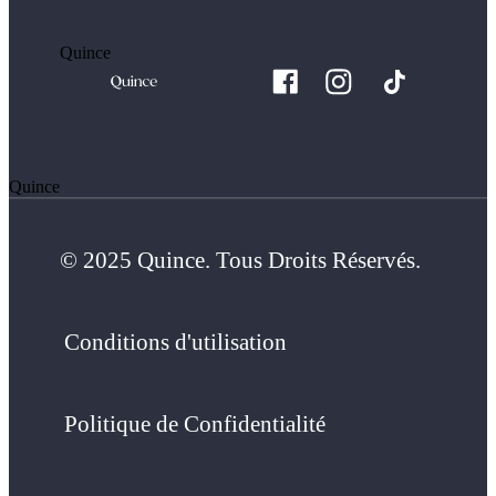
Quince
Quince
© 2025 Quince. Tous Droits Réservés.
Conditions d'utilisation
Politique de Confidentialité