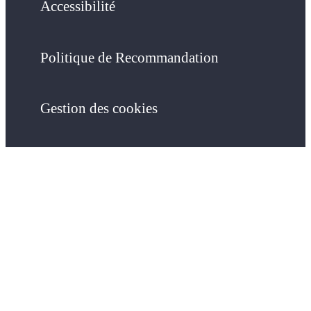
Accessibilité
Politique de Recommandation
Gestion des cookies