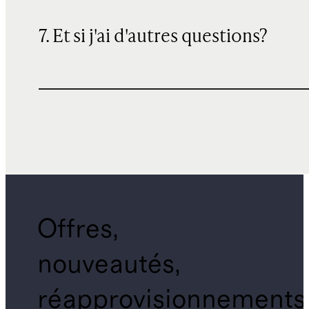
7. Et si j'ai d'autres questions?
Offres,
nouveautés,
réapprovisionnements