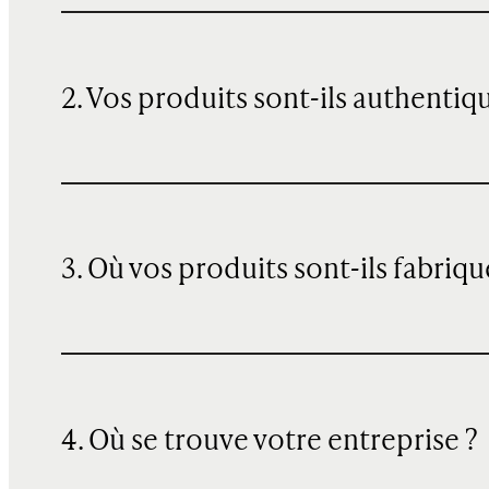
2. Vos produits sont-ils authentiq
3. Où vos produits sont-ils fabriqu
4. Où se trouve votre entreprise ?