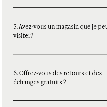
5. Avez-vous un magasin que je pe
visiter?
6. Offrez-vous des retours et des
échanges gratuits ?