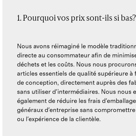
1. Pourquoi vos prix sont-ils si bas?
Nous avons réimaginé le modèle traditionn
directe au consommateur afin de minimise
déchets et les coûts. Nous nous procuron
articles essentiels de qualité supérieure à 
de conception, directement auprès des fab
sans utiliser d'intermédiaires. Nous nous 
également de réduire les frais d'emballage 
généraux d'entreprise sans compromettre 
ou l'expérience de la clientèle.