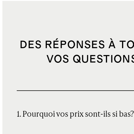
DES RÉPONSES À T
VOS QUESTION
1. Pourquoi vos prix sont-ils si bas?