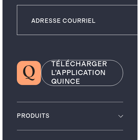
TÉLÉCHARGER
L’APPLICATION
QUINCE
PRODUITS