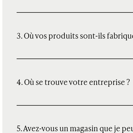
3. Où vos produits sont-ils fabriqu
4. Où se trouve votre entreprise ?
5. Avez-vous un magasin que je pe