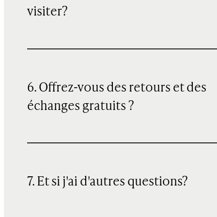
visiter?
6. Offrez-vous des retours et des
échanges gratuits ?
7. Et si j'ai d'autres questions?