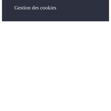
Gestion des cookies