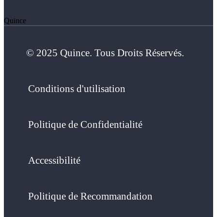
Quince
© 2025 Quince. Tous Droits Réservés.
Conditions d'utilisation
Politique de Confidentialité
Accessibilité
Politique de Recommandation