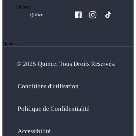
Quince
Quince
© 2025 Quince. Tous Droits Réservés.
Conditions d'utilisation
Politique de Confidentialité
Accessibilité