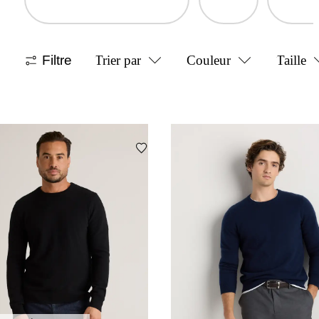
Filtre
Trier par
Couleur
Taille