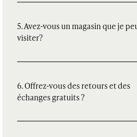
5. Avez-vous un magasin que je pe
visiter?
6. Offrez-vous des retours et des
échanges gratuits ?