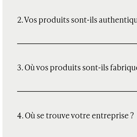
2. Vos produits sont-ils authentiq
3. Où vos produits sont-ils fabriqu
4. Où se trouve votre entreprise ?