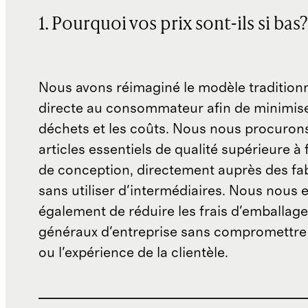
1. Pourquoi vos prix sont-ils si bas?
Nous avons réimaginé le modèle traditionn
directe au consommateur afin de minimise
déchets et les coûts. Nous nous procuron
articles essentiels de qualité supérieure à 
de conception, directement auprès des fab
sans utiliser d'intermédiaires. Nous nous 
également de réduire les frais d'emballage 
généraux d'entreprise sans compromettre 
ou l'expérience de la clientèle.