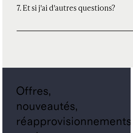
7. Et si j'ai d'autres questions?
Offres,
nouveautés,
réapprovisionnements