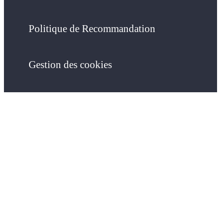
Politique de Recommandation
Gestion des cookies