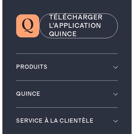
TÉLÉCHARGER
L’APPLICATION
QUINCE
PRODUITS
QUINCE
SERVICE À LA CLIENTÈLE