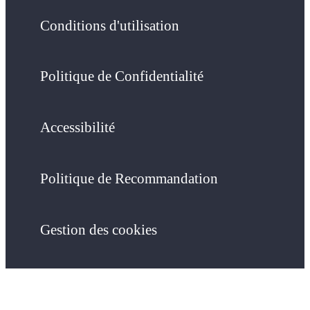
Conditions d'utilisation
Politique de Confidentialité
Accessibilité
Politique de Recommandation
Gestion des cookies