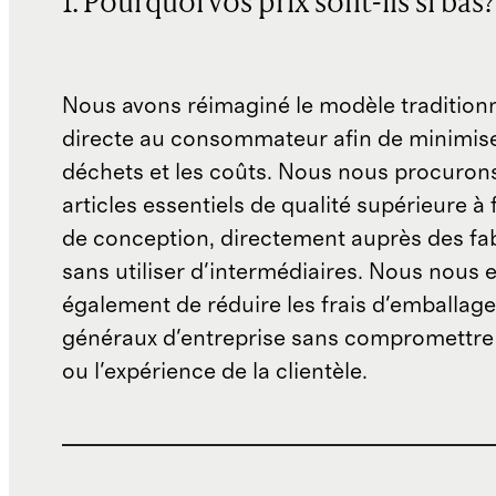
1. Pourquoi vos prix sont-ils si bas?
Nous avons réimaginé le modèle traditionn
directe au consommateur afin de minimise
déchets et les coûts. Nous nous procuron
articles essentiels de qualité supérieure à 
de conception, directement auprès des fab
sans utiliser d'intermédiaires. Nous nous 
également de réduire les frais d'emballage 
généraux d'entreprise sans compromettre 
ou l'expérience de la clientèle.