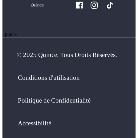
Quince
© 2025 Quince. Tous Droits Réservés.
Conditions d'utilisation
Politique de Confidentialité
Accessibilité