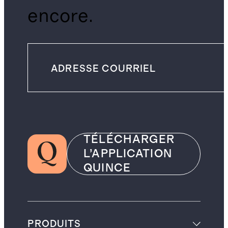
encore.
TÉLÉCHARGER
L’APPLICATION
QUINCE
PRODUITS