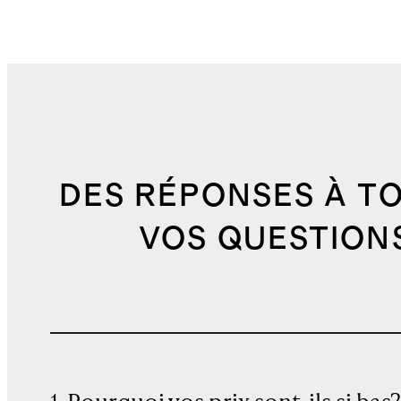
DES RÉPONSES À T
VOS QUESTION