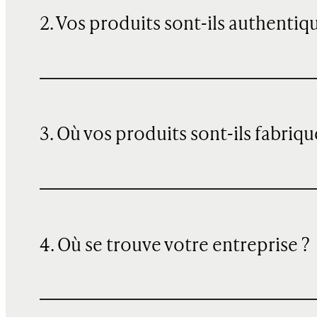
2. Vos produits sont-ils authentiq
3. Où vos produits sont-ils fabriqu
4. Où se trouve votre entreprise ?