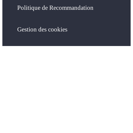
Politique de Recommandation
Gestion des cookies