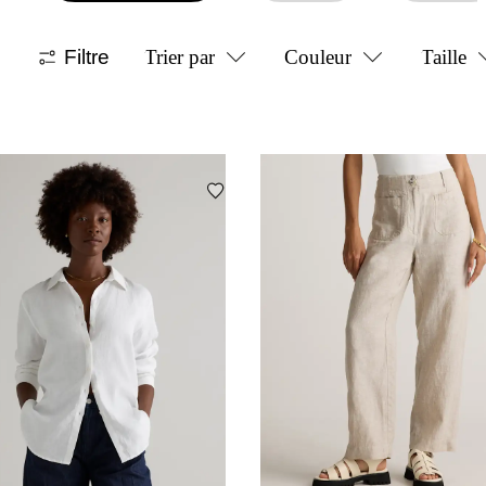
Filtre
Trier par
Couleur
Taille