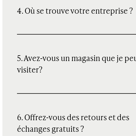
4. Où se trouve votre entreprise ?
5. Avez-vous un magasin que je pe
visiter?
6. Offrez-vous des retours et des
échanges gratuits ?