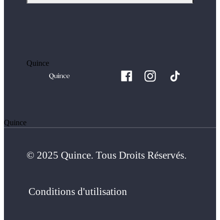
Quince
Quince
© 2025 Quince. Tous Droits Réservés.
Conditions d'utilisation