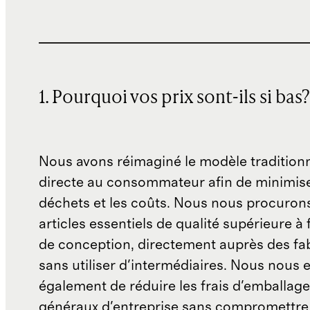
1. Pourquoi vos prix sont-ils si bas?
Nous avons réimaginé le modèle traditionn
directe au consommateur afin de minimise
déchets et les coûts. Nous nous procuron
articles essentiels de qualité supérieure à 
de conception, directement auprès des fab
sans utiliser d'intermédiaires. Nous nous 
également de réduire les frais d'emballage 
généraux d'entreprise sans compromettre 