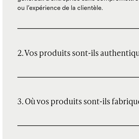
ou l'expérience de la clientèle.
2. Vos produits sont-ils authentiq
3. Où vos produits sont-ils fabriqu