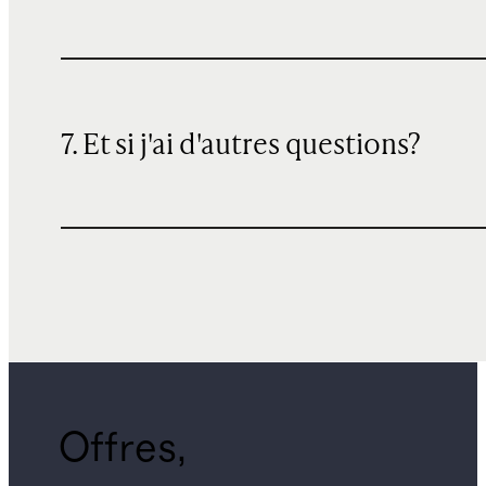
7. Et si j'ai d'autres questions?
Offres,