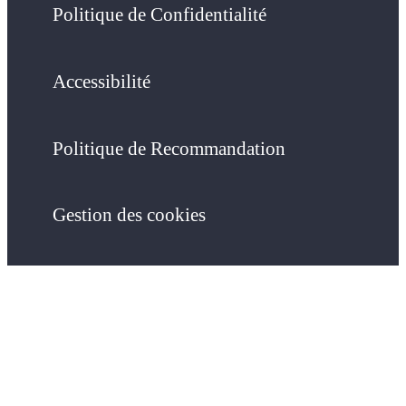
Politique de Confidentialité
Accessibilité
Politique de Recommandation
Gestion des cookies