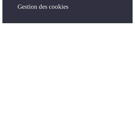
Gestion des cookies