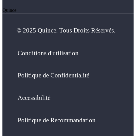
Quince
© 2025 Quince. Tous Droits Réservés.
Conditions d'utilisation
Politique de Confidentialité
Accessibilité
Politique de Recommandation