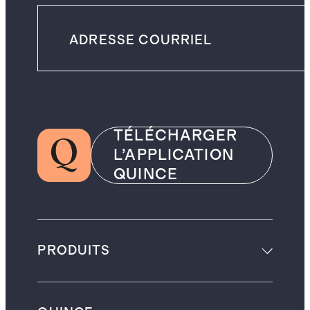
TÉLÉCHARGER
L’APPLICATION
QUINCE
PRODUITS