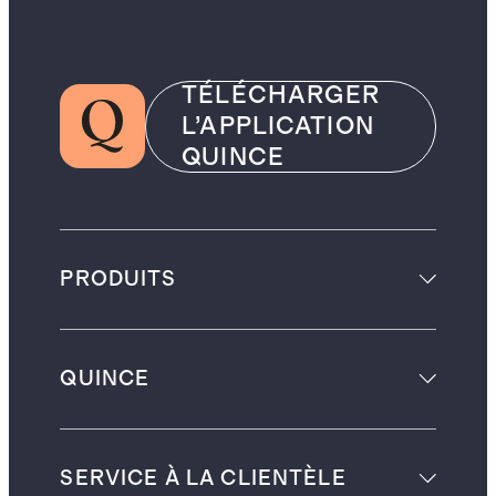
TÉLÉCHARGER
L’APPLICATION
QUINCE
PRODUITS
QUINCE
SERVICE À LA CLIENTÈLE