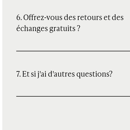
6. Offrez-vous des retours et des
échanges gratuits ?
7. Et si j'ai d'autres questions?