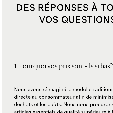
DES RÉPONSES À T
VOS QUESTION
1. Pourquoi vos prix sont-ils si bas?
Nous avons réimaginé le modèle traditionn
directe au consommateur afin de minimise
déchets et les coûts. Nous nous procuron
articles essentiels de qualité supérieure à 