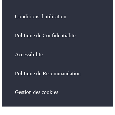
Conditions d'utilisation
Politique de Confidentialité
Accessibilité
Politique de Recommandation
Gestion des cookies