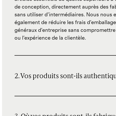
de conception, directement auprès des fab
sans utiliser d'intermédiaires. Nous nous 
également de réduire les frais d'emballage 
généraux d'entreprise sans compromettre 
ou l'expérience de la clientèle.
2. Vos produits sont-ils authentiq