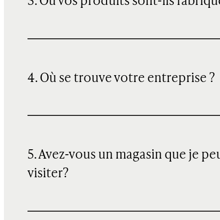
3. Où vos produits sont-ils fabriqu
4. Où se trouve votre entreprise ?
5. Avez-vous un magasin que je pe
visiter?