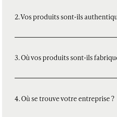
2. Vos produits sont-ils authentiq
3. Où vos produits sont-ils fabriqu
4. Où se trouve votre entreprise ?