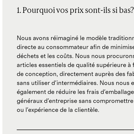
1. Pourquoi vos prix sont-ils si bas?
Nous avons réimaginé le modèle traditionn
directe au consommateur afin de minimise
déchets et les coûts. Nous nous procuron
articles essentiels de qualité supérieure à 
de conception, directement auprès des fab
sans utiliser d'intermédiaires. Nous nous 
également de réduire les frais d'emballage 
généraux d'entreprise sans compromettre 
ou l'expérience de la clientèle.