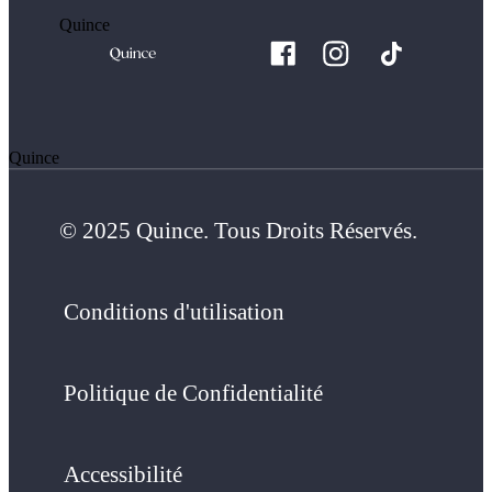
Quince
Quince
© 2025 Quince. Tous Droits Réservés.
Conditions d'utilisation
Politique de Confidentialité
Accessibilité