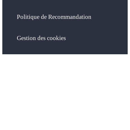
Politique de Recommandation
Gestion des cookies