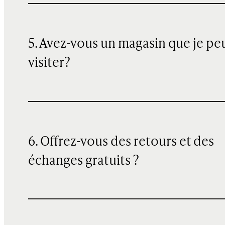
5. Avez-vous un magasin que je pe
visiter?
6. Offrez-vous des retours et des
échanges gratuits ?