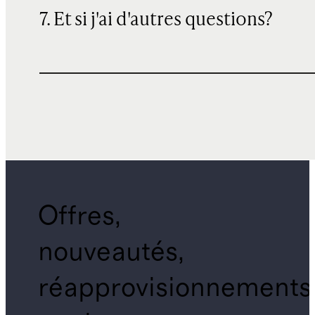
7. Et si j'ai d'autres questions?
Offres,
nouveautés,
réapprovisionnements