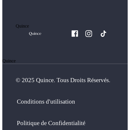
Quince
Quince
© 2025 Quince. Tous Droits Réservés.
Conditions d'utilisation
Politique de Confidentialité