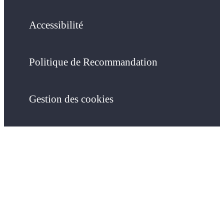
Accessibilité
Politique de Recommandation
Gestion des cookies