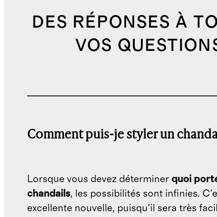
DES RÉPONSES À T
VOS QUESTION
Comment puis-je styler un chanda
Lorsque vous devez déterminer
quoi port
chandails
, les possibilités sont infinies. C'
excellente nouvelle, puisqu'il sera très faci