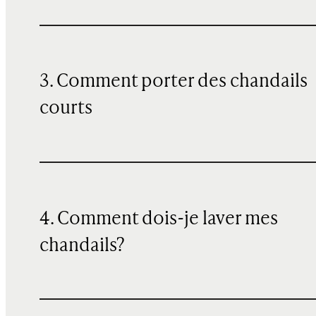
3. Comment porter des chandails
courts
4. Comment dois-je laver mes
chandails?