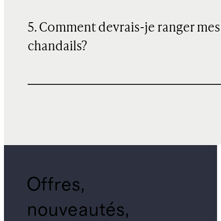
5. Comment devrais-je ranger mes
chandails?
Offres,
nouveautés,