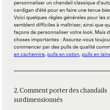
personnaliser un chandail classique d'au
cardigan d'été pour en faire une tenue bie
Voici quelques règles générales pour les s
semblent difficiles à maîtriser, ainsi que 
façons de personnaliser votre look. Mais d
choses importantes : Assurez-vous toujou
commencer par des pulls de qualité com
en cachemire
,
pulls en coton
,
pulls en lai
2. Comment porter des chandails
surdimensionnés