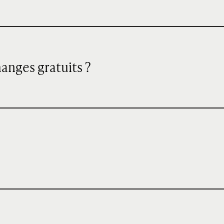
hanges gratuits ?