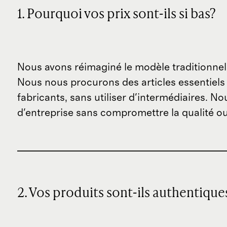
1. Pourquoi vos prix sont-ils si bas?
Nous avons réimaginé le modèle traditionnel
Nous nous procurons des articles essentiels 
fabricants, sans utiliser d'intermédiaires. N
d'entreprise sans compromettre la qualité ou 
2. Vos produits sont-ils authentique