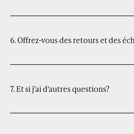
6. Offrez-vous des retours et des éc
7. Et si j'ai d'autres questions?