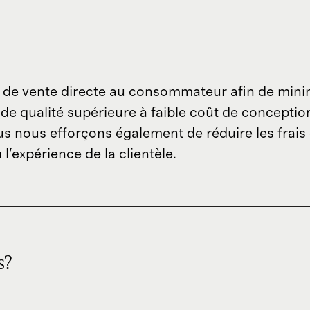
 de vente directe au consommateur afin de minimi
de qualité supérieure à faible coût de concepti
ous nous efforçons également de réduire les frais
l'expérience de la clientèle.
s?