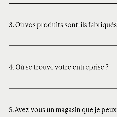
3. Où vos produits sont-ils fabriqués
4. Où se trouve votre entreprise ?
5. Avez-vous un magasin que je peux 