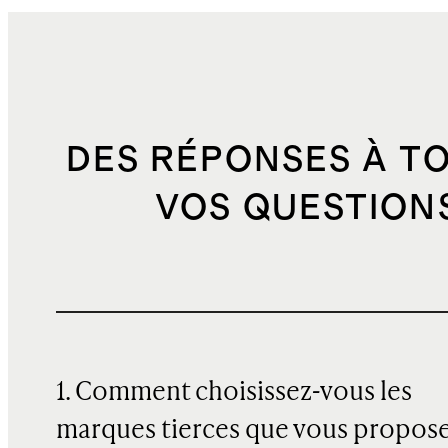
DES RÉPONSES À T
VOS QUESTION
1. Comment choisissez-vous les
marques tierces que vous propos