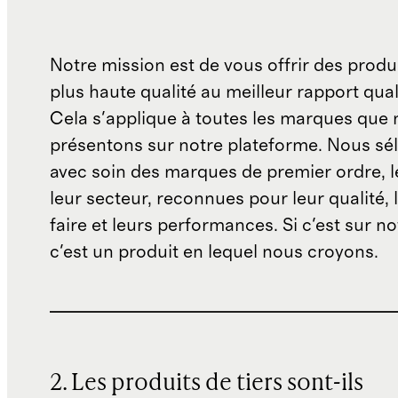
Notre mission est de vous offrir des produi
plus haute qualité au meilleur rapport quali
Cela s'applique à toutes les marques que
présentons sur notre plateforme. Nous sé
avec soin des marques de premier ordre, 
leur secteur, reconnues pour leur qualité, l
faire et leurs performances. Si c'est sur not
c'est un produit en lequel nous croyons.
2. Les produits de tiers sont-ils