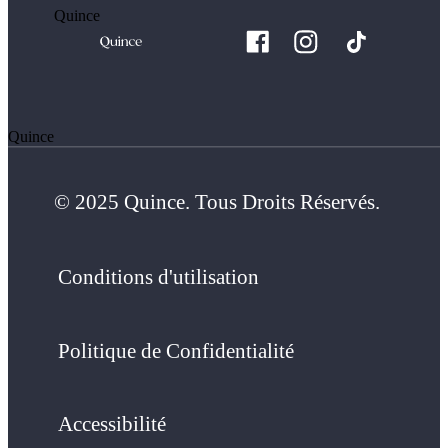
Quince
Quince
© 2025 Quince. Tous Droits Réservés.
Conditions d'utilisation
Politique de Confidentialité
Accessibilité