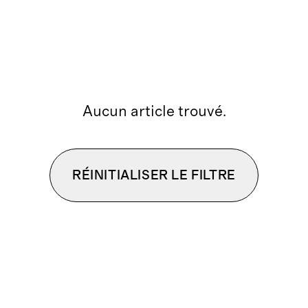
Aucun article trouvé.
RÉINITIALISER LE FILTRE