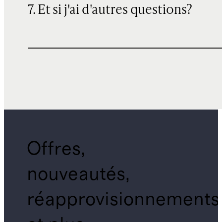
7. Et si j'ai d'autres questions?
Offres,
nouveautés,
réapprovisionnements