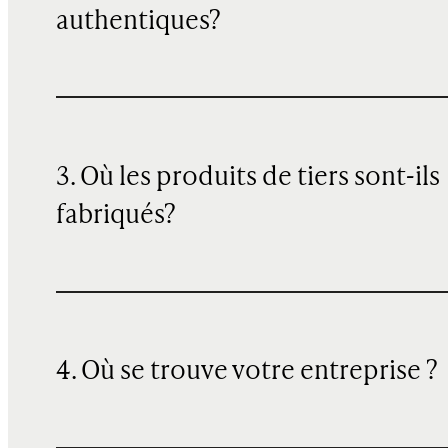
authentiques?
3. Où les produits de tiers sont-ils
fabriqués?
4. Où se trouve votre entreprise ?