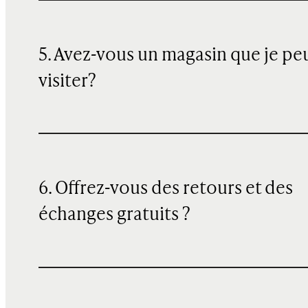
5. Avez-vous un magasin que je pe
visiter?
6. Offrez-vous des retours et des
échanges gratuits ?