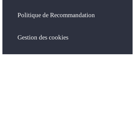
Politique de Recommandation
Gestion des cookies