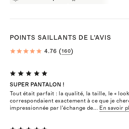
POINTS SAILLANTS DE L’AVIS
(
)
4.76
160
SUPER PANTALON !
Tout était parfait : la qualité, la taille, le « look
correspondaient exactement à ce que je cherch
impressionnée par l’échange de
...
En savoir p