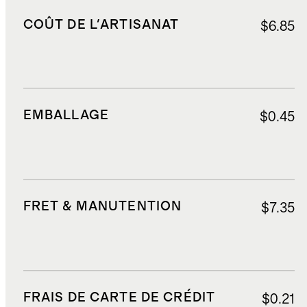
COÛT DE L'ARTISANAT
$6.85
EMBALLAGE
$0.45
FRET & MANUTENTION
$7.35
FRAIS DE CARTE DE CRÉDIT
$0.21