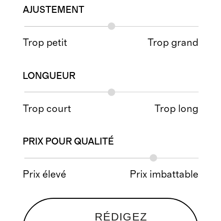
AJUSTEMENT
Trop petit
Trop grand
LONGUEUR
Trop court
Trop long
PRIX POUR QUALITÉ
Prix élevé
Prix imbattable
RÉDIGEZ