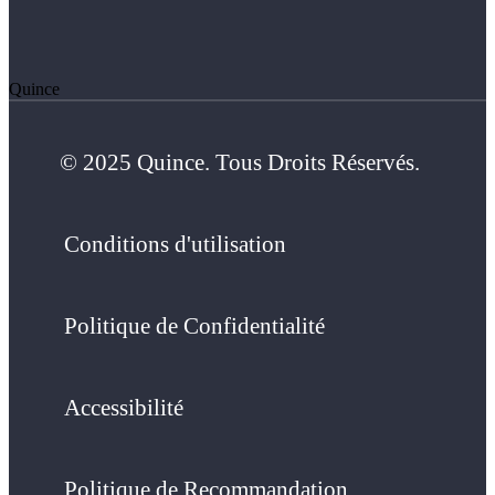
Quince
© 2025 Quince. Tous Droits Réservés.
Conditions d'utilisation
Politique de Confidentialité
Accessibilité
Politique de Recommandation