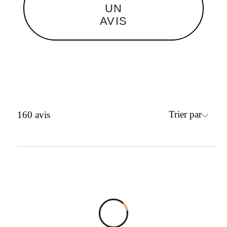
UN
AVIS
Trier par
160
avis