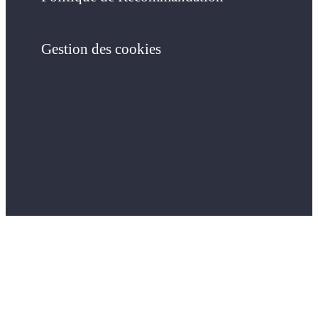
Gestion des cookies