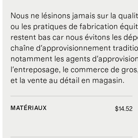
Nous ne lésinons jamais sur la qualité
ou les pratiques de fabrication équit
restent bas car nous évitons les dépe
chaîne d'approvisionnement traditio
notamment les agents d'approvisio
l'entreposage, le commerce de gros, 
et la vente au détail en magasin.
MATÉRIAUX
$14.52