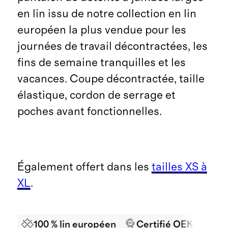
en lin issu de notre collection en lin
européen la plus vendue pour les
journées de travail décontractées, les
fins de semaine tranquilles et les
vacances. Coupe décontractée, taille
élastique, cordon de serrage et
poches avant fonctionnelles.
Également offert dans les
tailles XS à
XL
.
100 % lin européen
Certifié OEKO-TEX