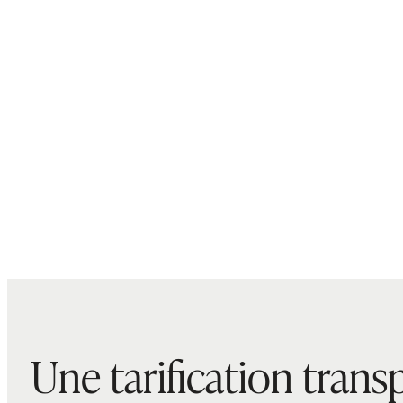
Une tarification trans