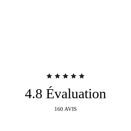
4.8
Évaluation
160
AVIS