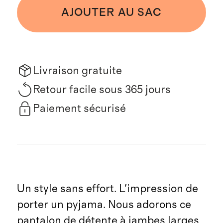
AJOUTER AU SAC
Livraison gratuite
Retour facile sous 365 jours
Paiement sécurisé
Un style sans effort. L'impression de
porter un pyjama. Nous adorons ce
pantalon de détente à jambes larges