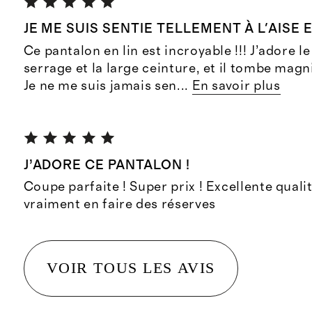
JE ME SUIS SENTIE TELLEMENT À L'AISE 
Ce pantalon en lin est incroyable !!! J’adore l
serrage et la large ceinture, et il tombe mag
Je ne me suis jamais sen
...
En savoir plus
J’ADORE CE PANTALON !
Coupe parfaite ! Super prix ! Excellente qualit
vraiment en faire des réserves
VOIR TOUS LES AVIS