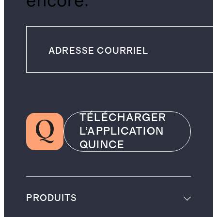
encore.
TÉLÉCHARGER
L’APPLICATION
QUINCE
PRODUITS