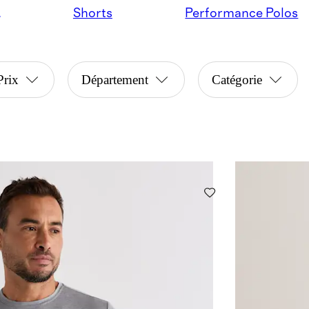
jogging
Shorts
Performance Polos
Prix
Département
Catégorie