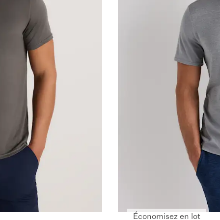
Économisez en lot