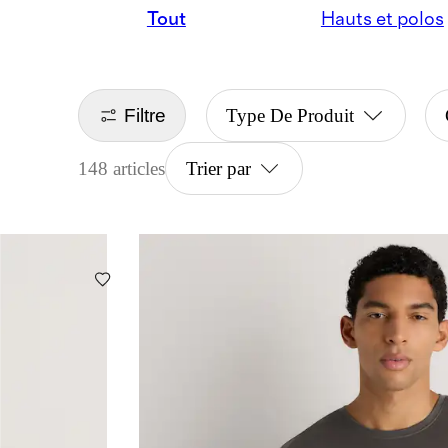
Tout
Hauts et polos
Filtre
Type De Produit
148 articles
Trier par