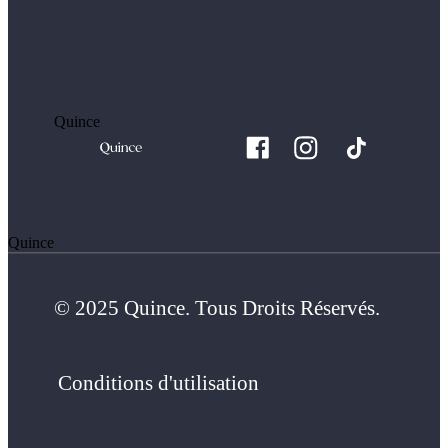
Quince
Quince
© 2025 Quince. Tous Droits Réservés.
Conditions d'utilisation