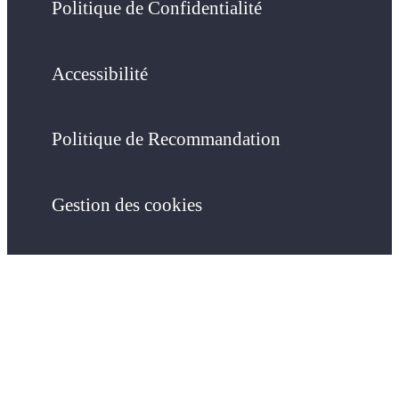
Politique de Confidentialité
Accessibilité
Politique de Recommandation
Gestion des cookies