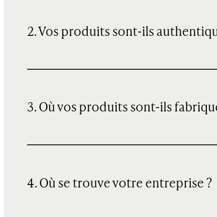
2. Vos produits sont-ils authentiq
3. Où vos produits sont-ils fabriqu
4. Où se trouve votre entreprise ?