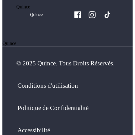
Quince
Quince
© 2025 Quince. Tous Droits Réservés.
Conditions d'utilisation
Politique de Confidentialité
Accessibilité