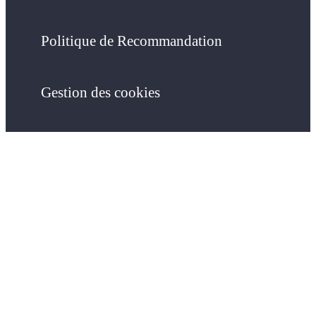
Politique de Recommandation
Gestion des cookies