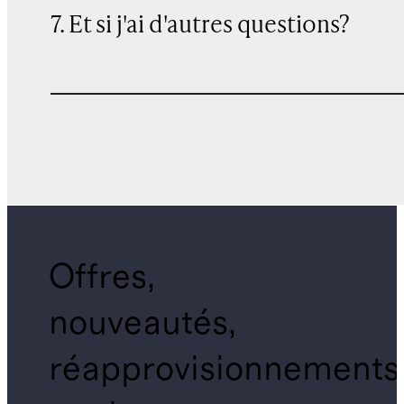
7. Et si j'ai d'autres questions?
Offres,
nouveautés,
réapprovisionnements