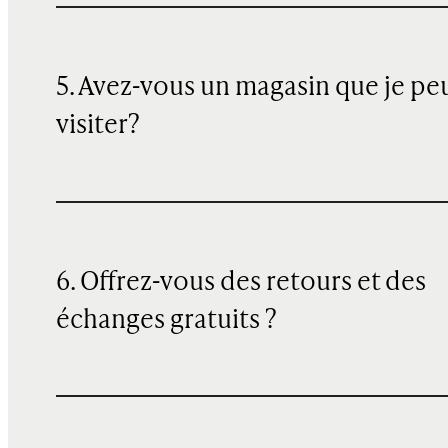
5. Avez-vous un magasin que je pe
visiter?
6. Offrez-vous des retours et des
échanges gratuits ?