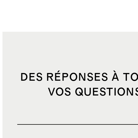
DES RÉPONSES À T
VOS QUESTION