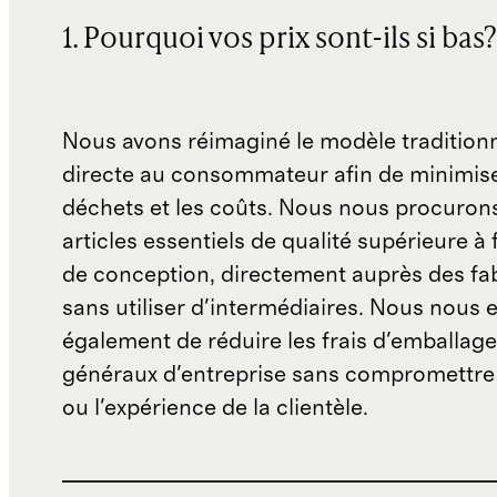
1. Pourquoi vos prix sont-ils si bas?
Nous avons réimaginé le modèle traditionn
directe au consommateur afin de minimise
déchets et les coûts. Nous nous procuron
articles essentiels de qualité supérieure à 
de conception, directement auprès des fab
sans utiliser d'intermédiaires. Nous nous 
également de réduire les frais d'emballage 
généraux d'entreprise sans compromettre 
ou l'expérience de la clientèle.