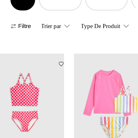
Filtre
Trier par
Type De Produit