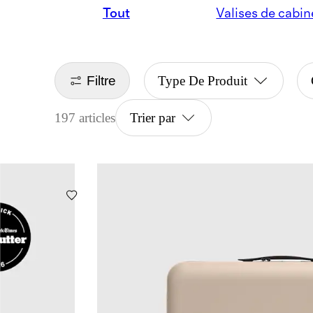
Tout
Valises de cabin
Filtre
Type De Produit
197 articles
Trier par