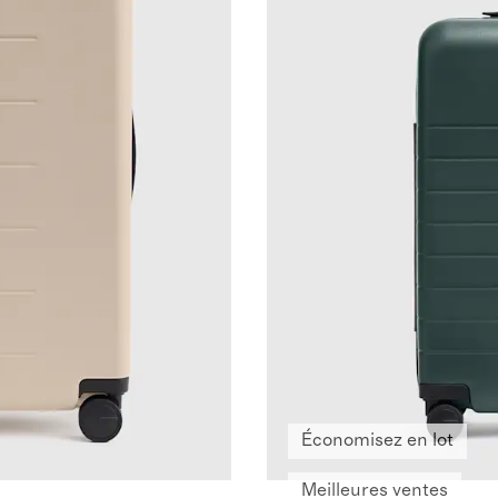
Économisez en lot
Meilleures ventes