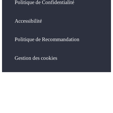
Politique de Confidentialité
Accessibilité
Politique de Recommandation
Gestion des cookies