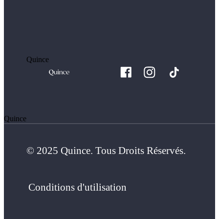
Quince
Quince
© 2025 Quince. Tous Droits Réservés.
Conditions d'utilisation