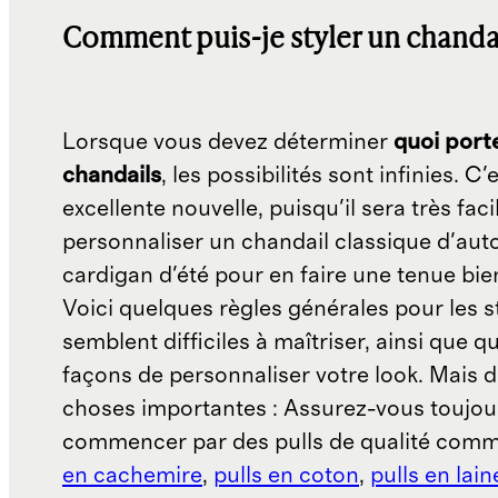
Comment puis-je styler un chanda
Lorsque vous devez déterminer
quoi port
chandails
, les possibilités sont infinies. C'
excellente nouvelle, puisqu'il sera très faci
personnaliser un chandail classique d'au
cardigan d'été pour en faire une tenue bie
Voici quelques règles générales pour les s
semblent difficiles à maîtriser, ainsi que 
façons de personnaliser votre look. Mais d
choses importantes : Assurez-vous toujou
commencer par des pulls de qualité com
en cachemire
,
pulls en coton
,
pulls en lai