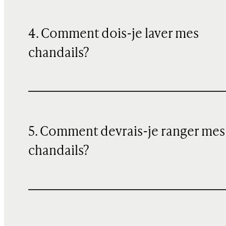
4. Comment dois-je laver mes
chandails?
5. Comment devrais-je ranger mes
chandails?