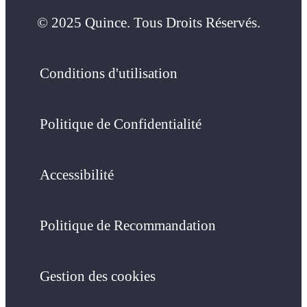
© 2025 Quince. Tous Droits Réservés.
Conditions d'utilisation
Politique de Confidentialité
Accessibilité
Politique de Recommandation
Gestion des cookies