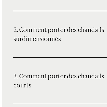
2. Comment porter des chandails
surdimensionnés
3. Comment porter des chandails
courts