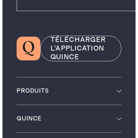
TÉLÉCHARGER
L’APPLICATION
QUINCE
PRODUITS
QUINCE