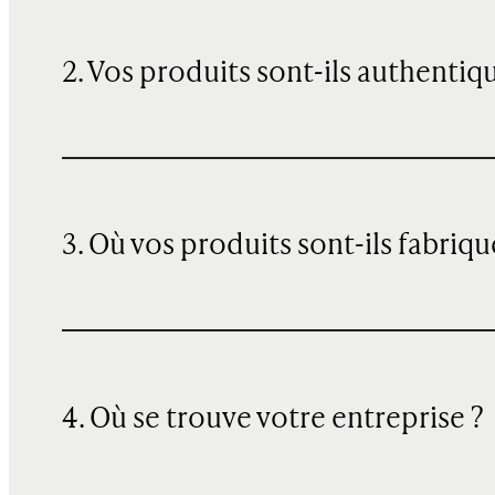
2. Vos produits sont-ils authentiq
3. Où vos produits sont-ils fabriqu
4. Où se trouve votre entreprise ?