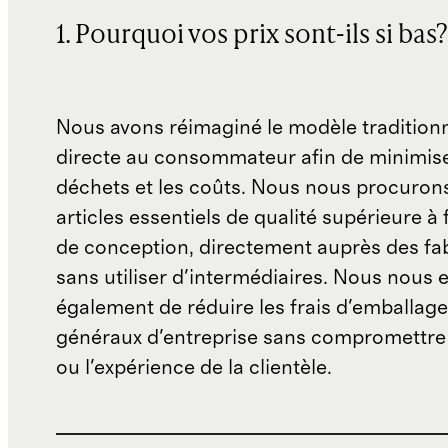
1. Pourquoi vos prix sont-ils si bas?
Nous avons réimaginé le modèle traditionn
directe au consommateur afin de minimise
déchets et les coûts. Nous nous procuron
articles essentiels de qualité supérieure à 
de conception, directement auprès des fab
sans utiliser d'intermédiaires. Nous nous 
également de réduire les frais d'emballage 
généraux d'entreprise sans compromettre 
ou l'expérience de la clientèle.