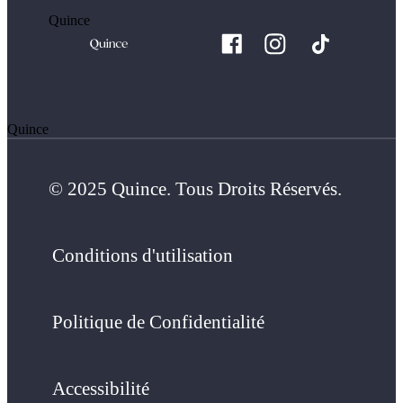
Quince
Quince
© 2025 Quince. Tous Droits Réservés.
Conditions d'utilisation
Politique de Confidentialité
Accessibilité