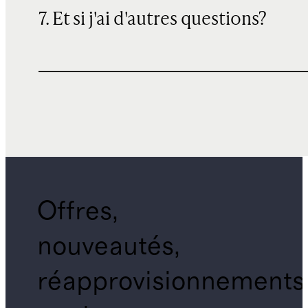
7. Et si j'ai d'autres questions?
Offres,
nouveautés,
réapprovisionnements