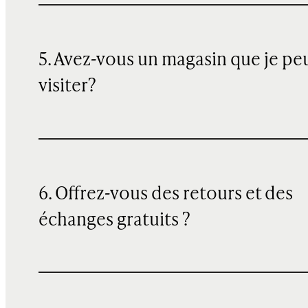
5. Avez-vous un magasin que je pe
visiter?
6. Offrez-vous des retours et des
échanges gratuits ?