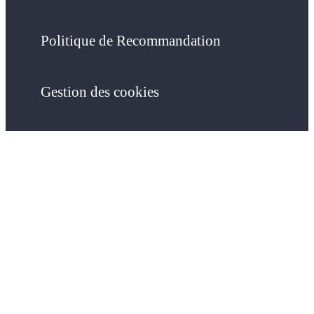
Politique de Recommandation
Gestion des cookies