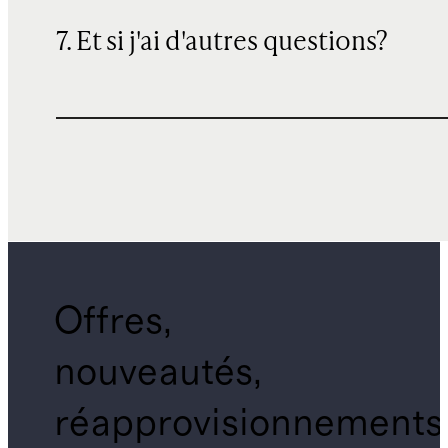
7. Et si j'ai d'autres questions?
Offres,
nouveautés,
réapprovisionnements