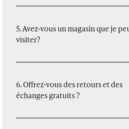
5. Avez-vous un magasin que je pe
visiter?
6. Offrez-vous des retours et des
échanges gratuits ?