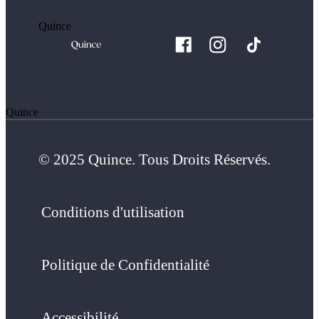
Quince
Quince
© 2025 Quince. Tous Droits Réservés.
Conditions d'utilisation
Politique de Confidentialité
Accessibilité