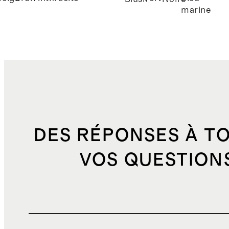
marine
DES RÉPONSES À T
VOS QUESTION