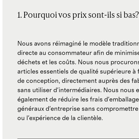
1. Pourquoi vos prix sont-ils si bas?
Nous avons réimaginé le modèle traditionn
directe au consommateur afin de minimise
déchets et les coûts. Nous nous procuron
articles essentiels de qualité supérieure à 
de conception, directement auprès des fab
sans utiliser d'intermédiaires. Nous nous 
également de réduire les frais d'emballage 
généraux d'entreprise sans compromettre 
ou l'expérience de la clientèle.