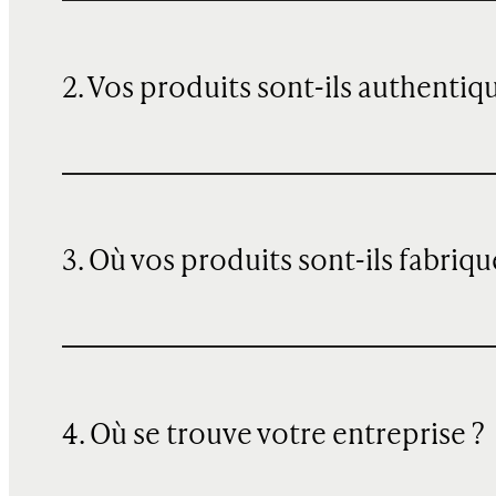
2. Vos produits sont-ils authentiq
3. Où vos produits sont-ils fabriqu
4. Où se trouve votre entreprise ?