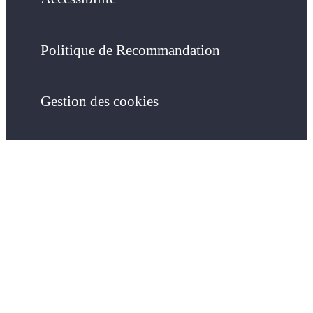
Politique de Recommandation
Gestion des cookies