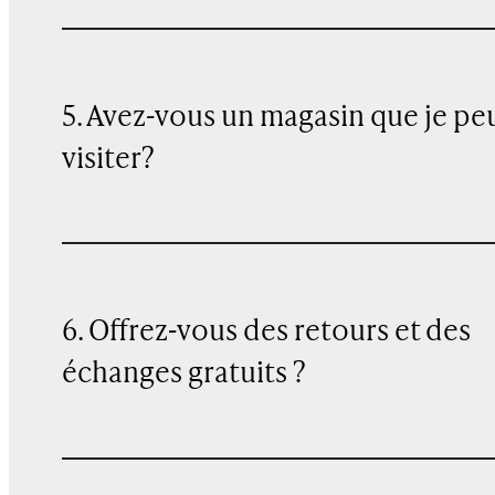
5. Avez-vous un magasin que je pe
visiter?
6. Offrez-vous des retours et des
échanges gratuits ?