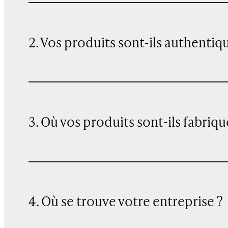
2. Vos produits sont-ils authentiq
3. Où vos produits sont-ils fabriqu
4. Où se trouve votre entreprise ?