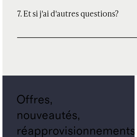
7. Et si j'ai d'autres questions?
Offres,
nouveautés,
réapprovisionnements