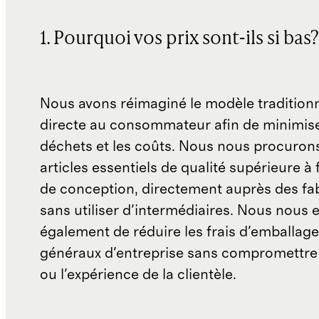
1. Pourquoi vos prix sont-ils si bas?
Nous avons réimaginé le modèle traditionn
directe au consommateur afin de minimise
déchets et les coûts. Nous nous procuron
articles essentiels de qualité supérieure à 
de conception, directement auprès des fab
sans utiliser d'intermédiaires. Nous nous 
également de réduire les frais d'emballage 
généraux d'entreprise sans compromettre 
ou l'expérience de la clientèle.