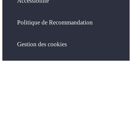
Accessibilité
Politique de Recommandation
Gestion des cookies