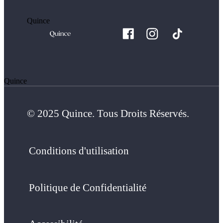
Quince
Quince
© 2025 Quince. Tous Droits Réservés.
Conditions d'utilisation
Politique de Confidentialité