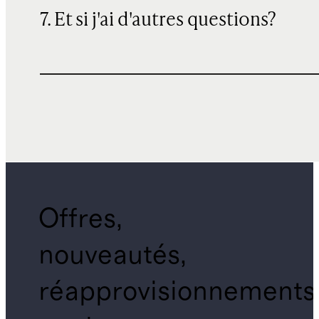
7. Et si j'ai d'autres questions?
Offres,
nouveautés,
réapprovisionnements