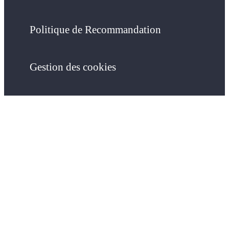
Politique de Recommandation
Gestion des cookies