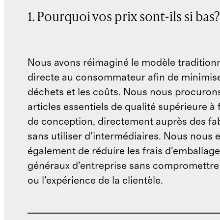
1. Pourquoi vos prix sont-ils si bas?
Nous avons réimaginé le modèle traditionn
directe au consommateur afin de minimise
déchets et les coûts. Nous nous procuron
articles essentiels de qualité supérieure à 
de conception, directement auprès des fab
sans utiliser d'intermédiaires. Nous nous 
également de réduire les frais d'emballage 
généraux d'entreprise sans compromettre 
ou l'expérience de la clientèle.