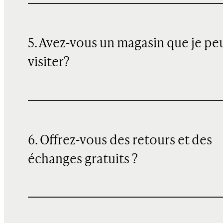
5. Avez-vous un magasin que je pe
visiter?
6. Offrez-vous des retours et des
échanges gratuits ?