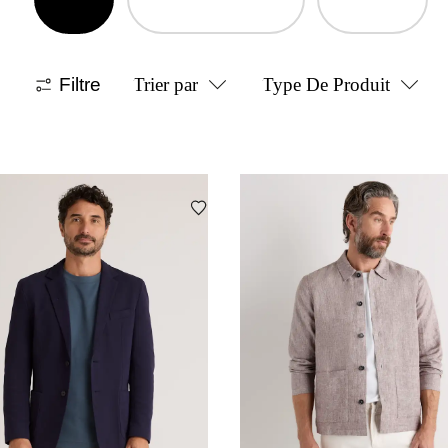
Filtre
Trier par
Type De Produit