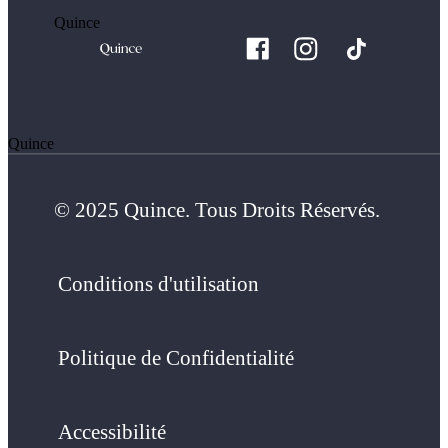
Quince
Quince
© 2025 Quince. Tous Droits Réservés.
Conditions d'utilisation
Politique de Confidentialité
Accessibilité