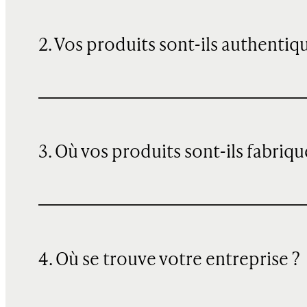
2. Vos produits sont-ils authentiq
3. Où vos produits sont-ils fabriqu
4. Où se trouve votre entreprise ?