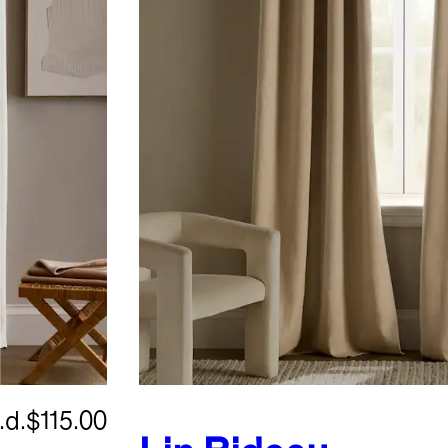
.d.
$115.00