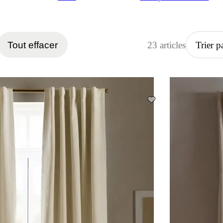
Tout effacer
23 articles
Trier p