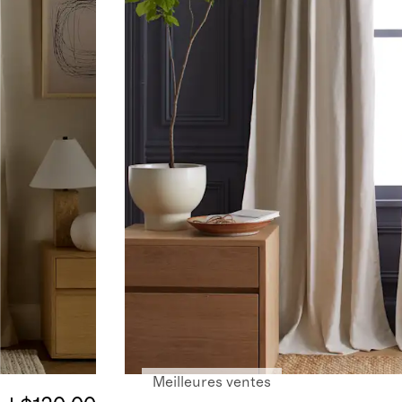
Meilleures ventes