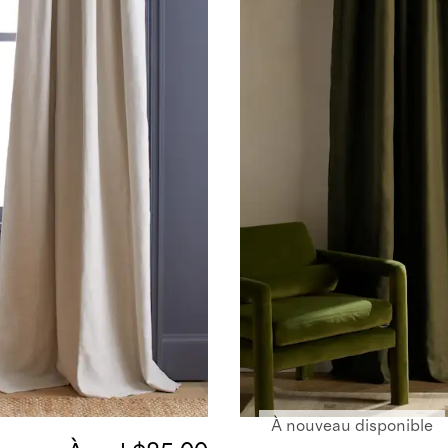
À nouveau disponible