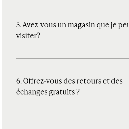
5. Avez-vous un magasin que je pe
visiter?
6. Offrez-vous des retours et des
échanges gratuits ?