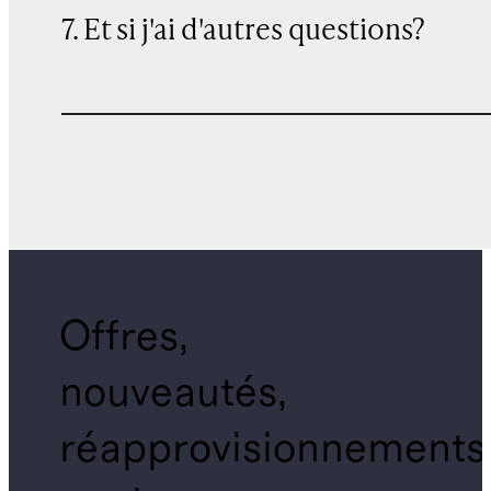
7. Et si j'ai d'autres questions?
Offres,
nouveautés,
réapprovisionnements