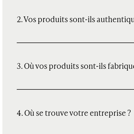
2. Vos produits sont-ils authentiq
3. Où vos produits sont-ils fabriqu
4. Où se trouve votre entreprise ?