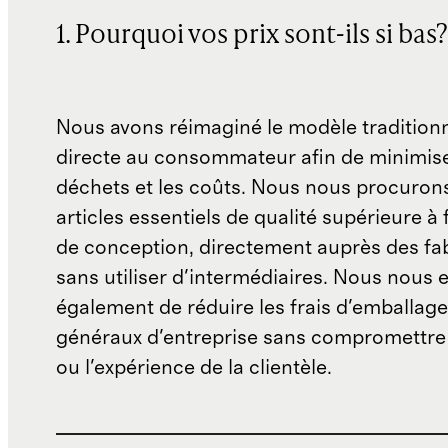
1. Pourquoi vos prix sont-ils si bas?
Nous avons réimaginé le modèle traditionn
directe au consommateur afin de minimise
déchets et les coûts. Nous nous procuron
articles essentiels de qualité supérieure à 
de conception, directement auprès des fab
sans utiliser d'intermédiaires. Nous nous 
également de réduire les frais d'emballage 
généraux d'entreprise sans compromettre 
ou l'expérience de la clientèle.