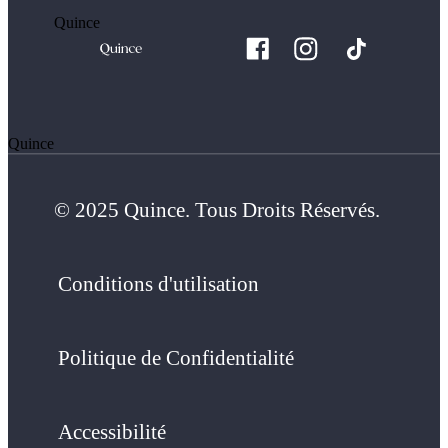
Quince
Quince
© 2025 Quince. Tous Droits Réservés.
Conditions d'utilisation
Politique de Confidentialité
Accessibilité