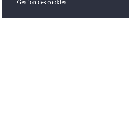
Gestion des cookies