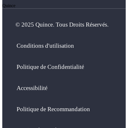
Quince
© 2025 Quince. Tous Droits Réservés.
Conditions d'utilisation
Politique de Confidentialité
Accessibilité
Politique de Recommandation