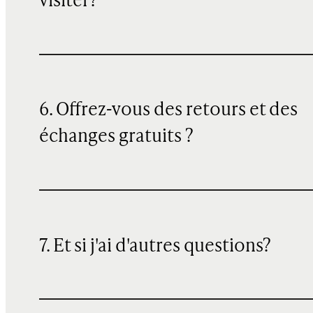
visiter?
6. Offrez-vous des retours et des
échanges gratuits ?
7. Et si j'ai d'autres questions?