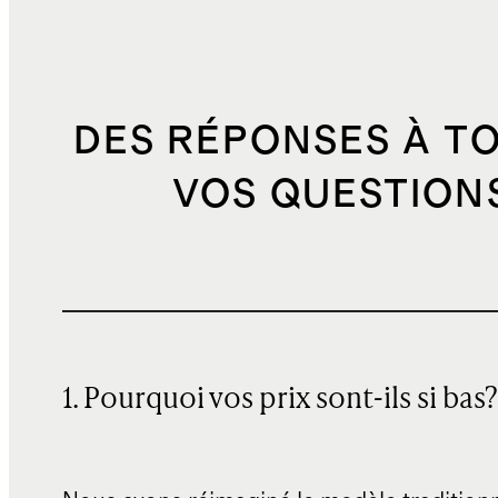
DES RÉPONSES À T
VOS QUESTION
1. Pourquoi vos prix sont-ils si bas?