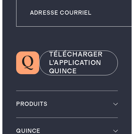
TÉLÉCHARGER
L’APPLICATION
QUINCE
PRODUITS
QUINCE