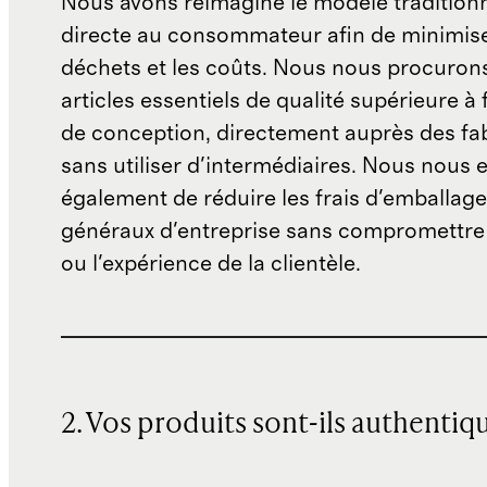
Nous avons réimaginé le modèle traditionn
directe au consommateur afin de minimise
déchets et les coûts. Nous nous procuron
articles essentiels de qualité supérieure à 
de conception, directement auprès des fab
sans utiliser d'intermédiaires. Nous nous 
également de réduire les frais d'emballage 
généraux d'entreprise sans compromettre 
ou l'expérience de la clientèle.
2. Vos produits sont-ils authentiq