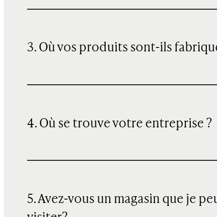
3. Où vos produits sont-ils fabriqu
4. Où se trouve votre entreprise ?
5. Avez-vous un magasin que je pe