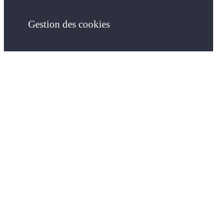
Gestion des cookies