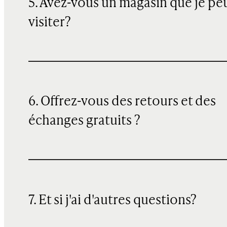
5. Avez-vous un magasin que je pe
visiter?
6. Offrez-vous des retours et des
échanges gratuits ?
7. Et si j'ai d'autres questions?