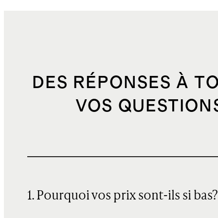
DES RÉPONSES À T
VOS QUESTION
1. Pourquoi vos prix sont-ils si bas?