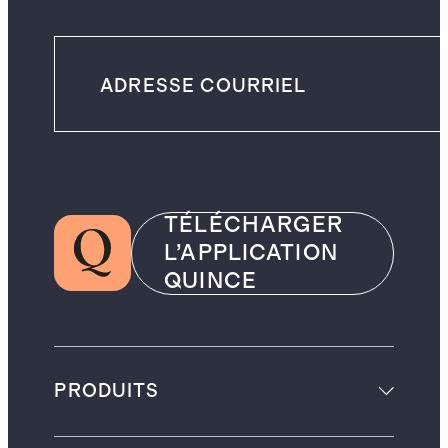
TÉLÉCHARGER
L’APPLICATION
QUINCE
PRODUITS