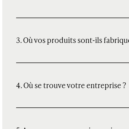
3. Où vos produits sont-ils fabriqu
4. Où se trouve votre entreprise ?