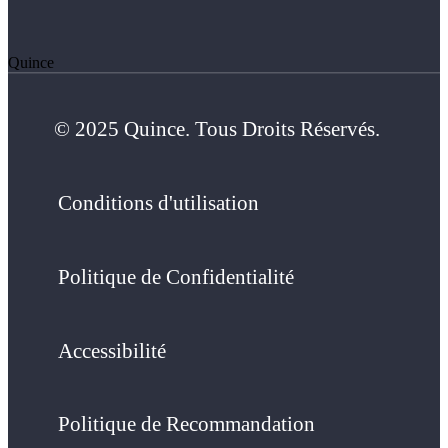
Quince
© 2025 Quince. Tous Droits Réservés.
Conditions d'utilisation
Politique de Confidentialité
Accessibilité
Politique de Recommandation