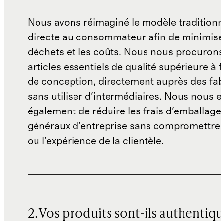
Nous avons réimaginé le modèle traditionn
directe au consommateur afin de minimise
déchets et les coûts. Nous nous procuron
articles essentiels de qualité supérieure à 
de conception, directement auprès des fab
sans utiliser d'intermédiaires. Nous nous 
également de réduire les frais d'emballage 
généraux d'entreprise sans compromettre 
ou l'expérience de la clientèle.
2. Vos produits sont-ils authentiq