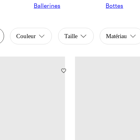
Ballerines
Bottes
Couleur
Taille
Matériau