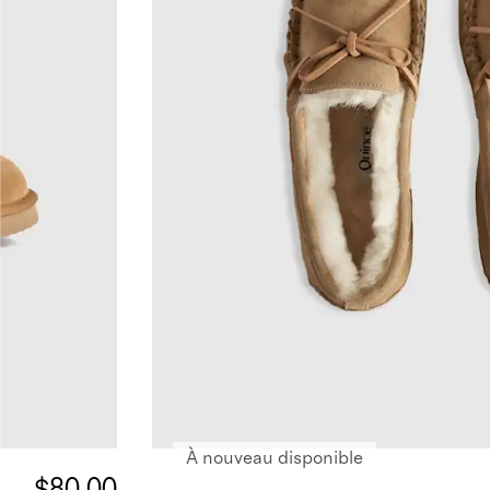
À nouveau disponible
$80.00