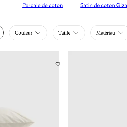
Percale de coton
Satin de coton Giz
Couleur
Taille
Matériau