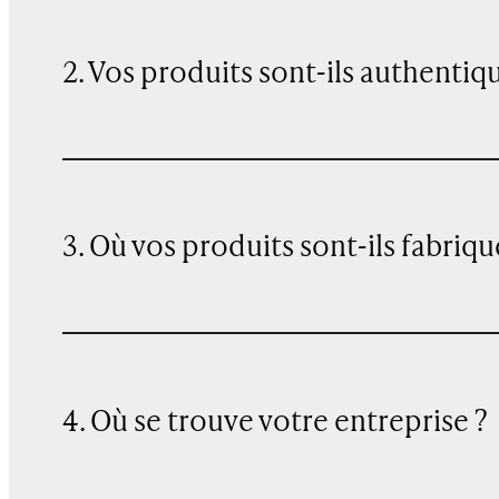
2. Vos produits sont-ils authentiq
3. Où vos produits sont-ils fabriqu
4. Où se trouve votre entreprise ?