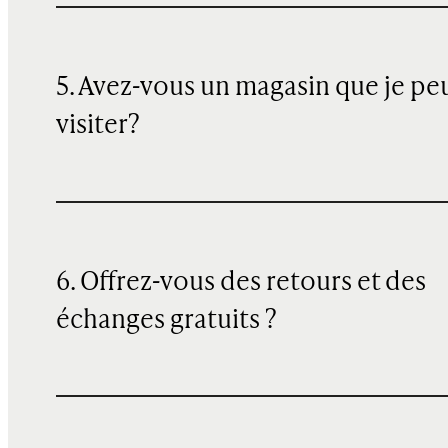
5. Avez-vous un magasin que je pe
visiter?
6. Offrez-vous des retours et des
échanges gratuits ?