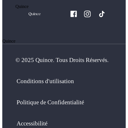
Quince
Quince
© 2025 Quince. Tous Droits Réservés.
Conditions d'utilisation
Politique de Confidentialité
Accessibilité