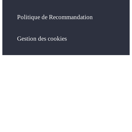
Politique de Recommandation
Gestion des cookies