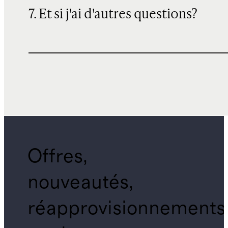
7. Et si j'ai d'autres questions?
Offres,
nouveautés,
réapprovisionnements