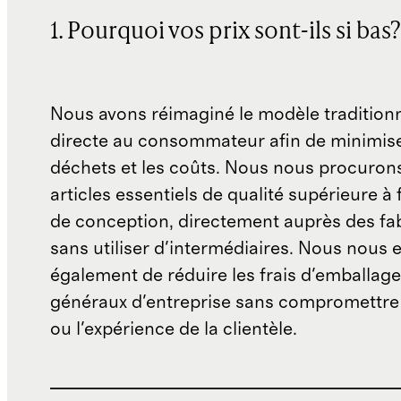
1. Pourquoi vos prix sont-ils si bas?
Nous avons réimaginé le modèle traditionn
directe au consommateur afin de minimise
déchets et les coûts. Nous nous procuron
articles essentiels de qualité supérieure à 
de conception, directement auprès des fab
sans utiliser d'intermédiaires. Nous nous 
également de réduire les frais d'emballage 
généraux d'entreprise sans compromettre 
ou l'expérience de la clientèle.