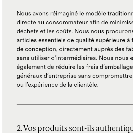
Nous avons réimaginé le modèle traditionn
directe au consommateur afin de minimise
déchets et les coûts. Nous nous procuron
articles essentiels de qualité supérieure à 
de conception, directement auprès des fab
sans utiliser d'intermédiaires. Nous nous 
également de réduire les frais d'emballage 
généraux d'entreprise sans compromettre 
ou l'expérience de la clientèle.
2. Vos produits sont-ils authentiq