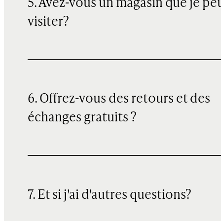
5. Avez-vous un magasin que je pe
visiter?
6. Offrez-vous des retours et des
échanges gratuits ?
7. Et si j'ai d'autres questions?