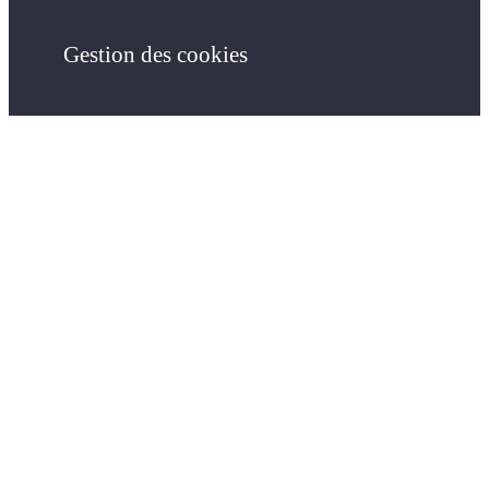
Gestion des cookies