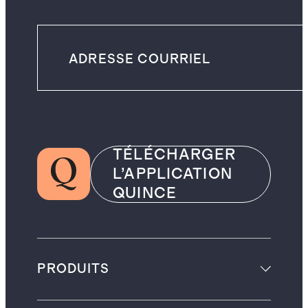
TÉLÉCHARGER
L’APPLICATION
QUINCE
PRODUITS