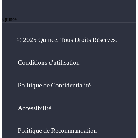
Quince
© 2025 Quince. Tous Droits Réservés.
Conditions d'utilisation
Politique de Confidentialité
Accessibilité
Politique de Recommandation