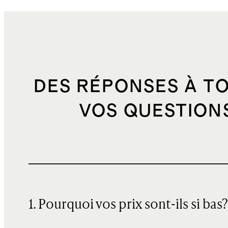
DES RÉPONSES À T
VOS QUESTION
1. Pourquoi vos prix sont-ils si bas?