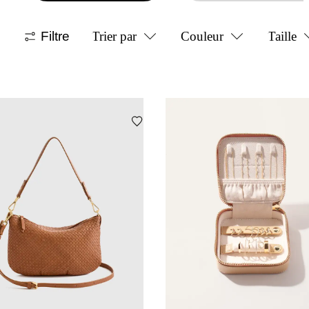
Filtre
Trier par
Couleur
Taille