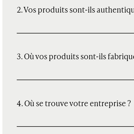
2. Vos produits sont-ils authentiq
3. Où vos produits sont-ils fabriqu
4. Où se trouve votre entreprise ?