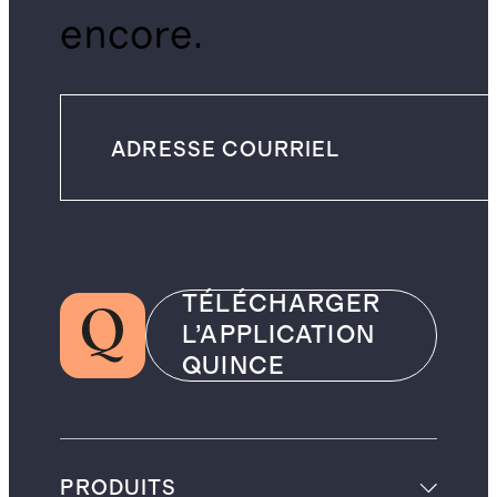
encore.
TÉLÉCHARGER
L’APPLICATION
QUINCE
PRODUITS