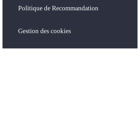
Politique de Recommandation
Gestion des cookies