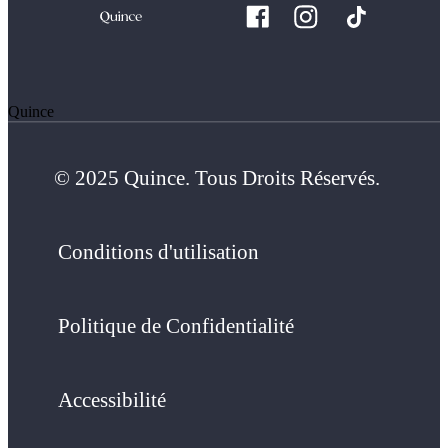
Quince
© 2025 Quince. Tous Droits Réservés.
Conditions d'utilisation
Politique de Confidentialité
Accessibilité