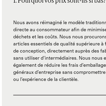
1. Pourquoi vos prix sont-ils si bas?
Nous avons réimaginé le modèle traditionn
directe au consommateur afin de minimise
déchets et les coûts. Nous nous procuron
articles essentiels de qualité supérieure à 
de conception, directement auprès des fab
sans utiliser d'intermédiaires. Nous nous 
également de réduire les frais d'emballage 
généraux d'entreprise sans compromettre 
ou l'expérience de la clientèle.