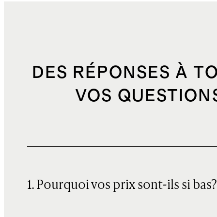
DES RÉPONSES À T
VOS QUESTION
1. Pourquoi vos prix sont-ils si bas?