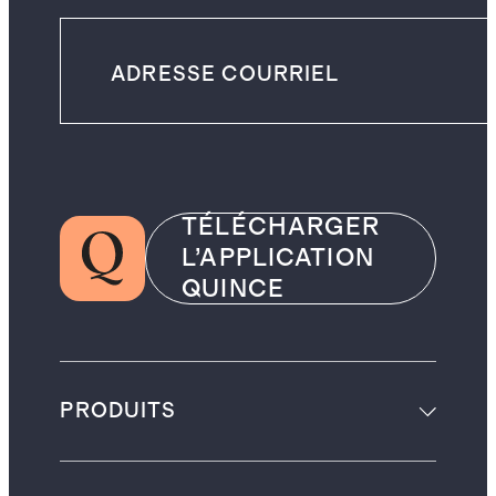
TÉLÉCHARGER
L’APPLICATION
QUINCE
PRODUITS