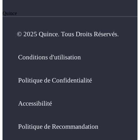
Quince
© 2025 Quince. Tous Droits Réservés.
Conditions d'utilisation
Politique de Confidentialité
Accessibilité
Politique de Recommandation