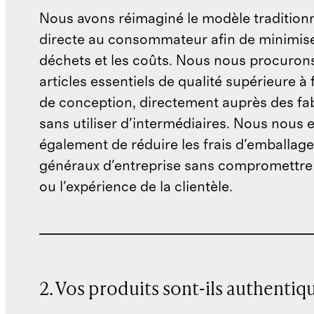
Nous avons réimaginé le modèle traditionn
directe au consommateur afin de minimise
déchets et les coûts. Nous nous procuron
articles essentiels de qualité supérieure à 
de conception, directement auprès des fab
sans utiliser d'intermédiaires. Nous nous 
également de réduire les frais d'emballage 
généraux d'entreprise sans compromettre 
ou l'expérience de la clientèle.
2. Vos produits sont-ils authentiq