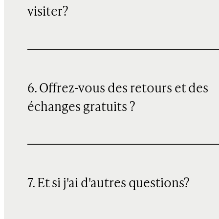
visiter?
6. Offrez-vous des retours et des
échanges gratuits ?
7. Et si j'ai d'autres questions?