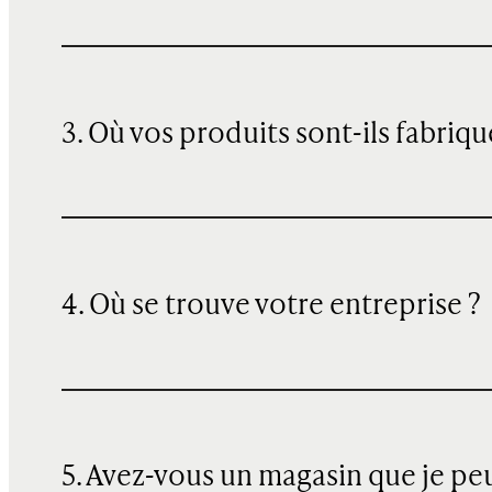
3. Où vos produits sont-ils fabriqu
4. Où se trouve votre entreprise ?
5. Avez-vous un magasin que je pe