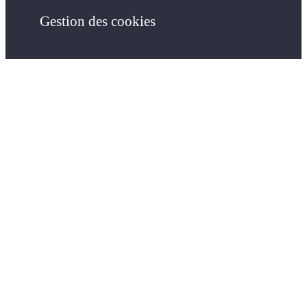
Gestion des cookies