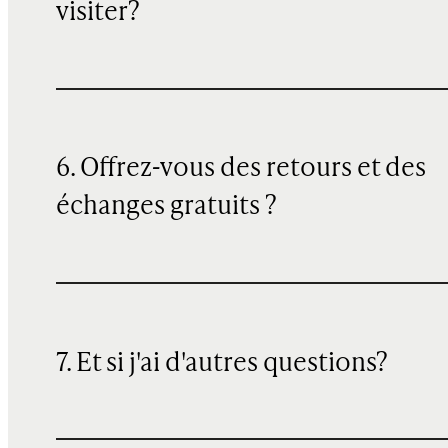
visiter?
6. Offrez-vous des retours et des
échanges gratuits ?
7. Et si j'ai d'autres questions?