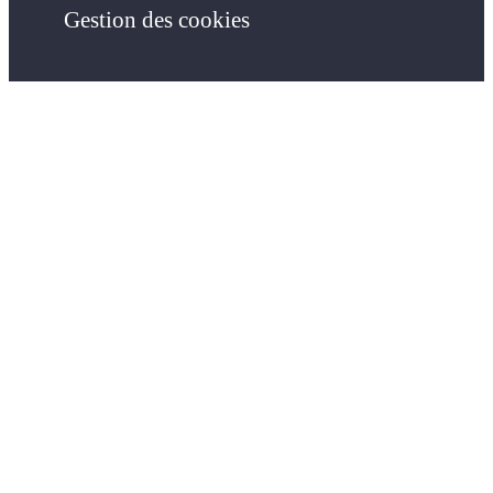
Gestion des cookies