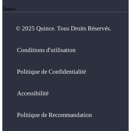
Quince
© 2025 Quince. Tous Droits Réservés.
Conditions d'utilisation
Politique de Confidentialité
Accessibilité
Politique de Recommandation