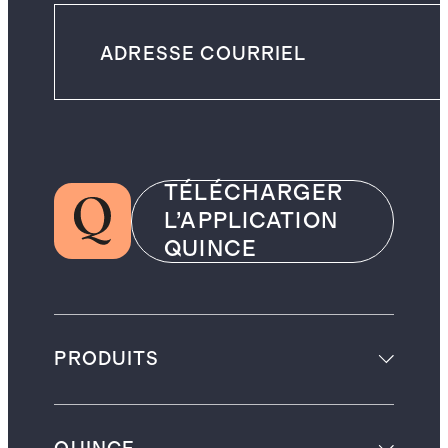
TÉLÉCHARGER
L’APPLICATION
QUINCE
PRODUITS