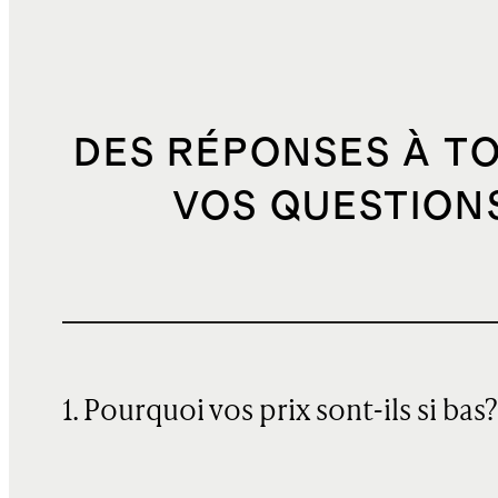
DES RÉPONSES À T
VOS QUESTION
1. Pourquoi vos prix sont-ils si bas?