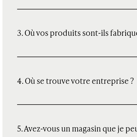
3. Où vos produits sont-ils fabriqu
4. Où se trouve votre entreprise ?
5. Avez-vous un magasin que je pe