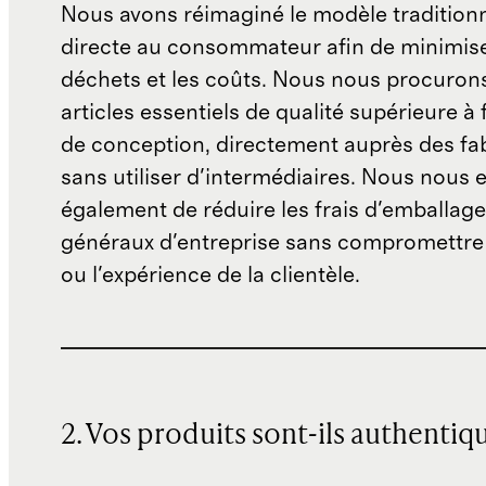
Nous avons réimaginé le modèle traditionn
directe au consommateur afin de minimise
déchets et les coûts. Nous nous procuron
articles essentiels de qualité supérieure à 
de conception, directement auprès des fab
sans utiliser d'intermédiaires. Nous nous 
également de réduire les frais d'emballage 
généraux d'entreprise sans compromettre 
ou l'expérience de la clientèle.
2. Vos produits sont-ils authentiq