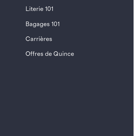
Literie 101
Bagages 101
Carrières
Offres de Quince