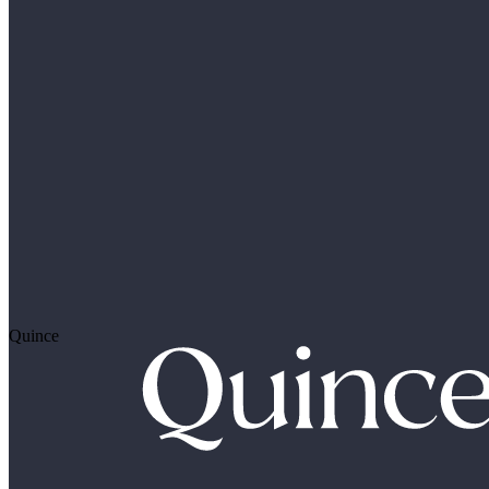
Quince