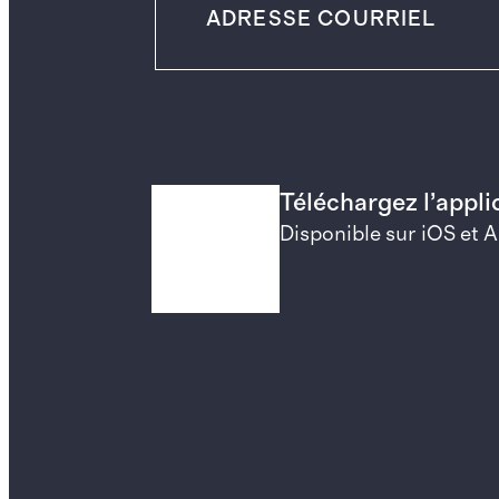
Téléchargez l’appl
Disponible sur iOS et 