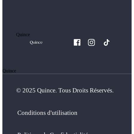
Quince
Quince
© 2025 Quince. Tous Droits Réservés.
Conditions d'utilisation