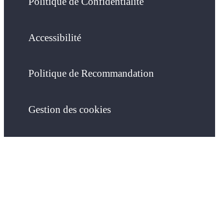
Politique de Confidentialité
Accessibilité
Politique de Recommandation
Gestion des cookies