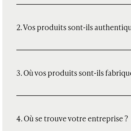
2. Vos produits sont-ils authentiq
3. Où vos produits sont-ils fabriqu
4. Où se trouve votre entreprise ?