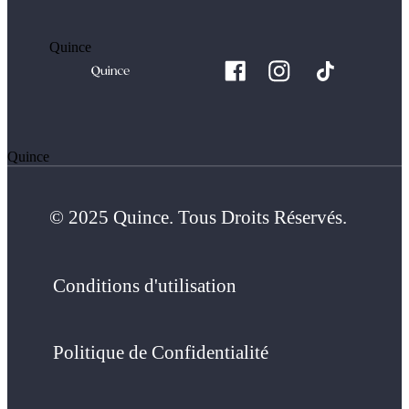
Quince
Quince
© 2025 Quince. Tous Droits Réservés.
Conditions d'utilisation
Politique de Confidentialité