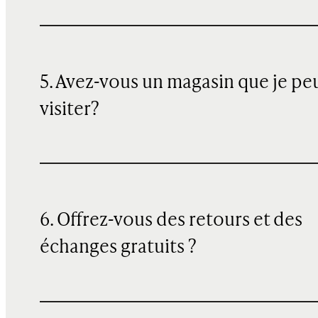
5. Avez-vous un magasin que je pe
visiter?
6. Offrez-vous des retours et des
échanges gratuits ?