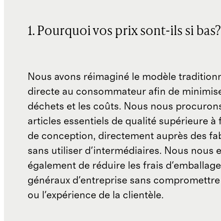
1. Pourquoi vos prix sont-ils si bas?
Nous avons réimaginé le modèle traditionn
directe au consommateur afin de minimise
déchets et les coûts. Nous nous procuron
articles essentiels de qualité supérieure à 
de conception, directement auprès des fab
sans utiliser d'intermédiaires. Nous nous 
également de réduire les frais d'emballage 
généraux d'entreprise sans compromettre 
ou l'expérience de la clientèle.