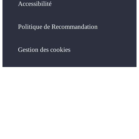
Accessibilité
Politique de Recommandation
Gestion des cookies