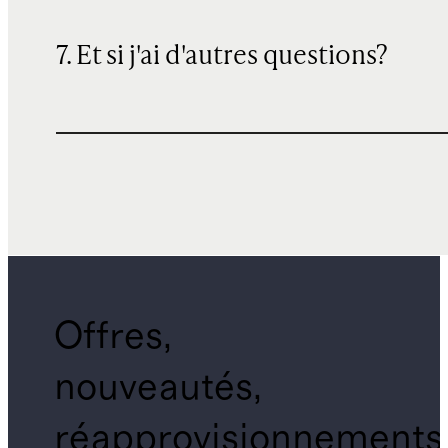
7. Et si j'ai d'autres questions?
Offres,
nouveautés,
réapprovisionnements