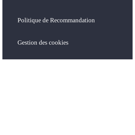
Politique de Recommandation
Gestion des cookies