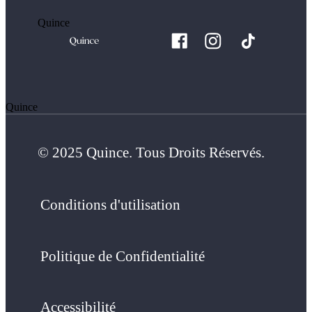
Quince
Quince
© 2025 Quince. Tous Droits Réservés.
Conditions d'utilisation
Politique de Confidentialité
Accessibilité