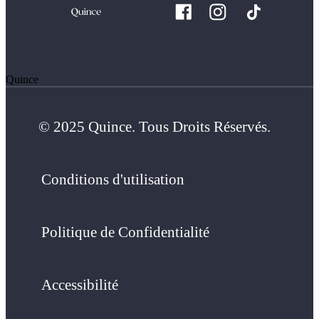
Quince
© 2025 Quince. Tous Droits Réservés.
Conditions d'utilisation
Politique de Confidentialité
Accessibilité