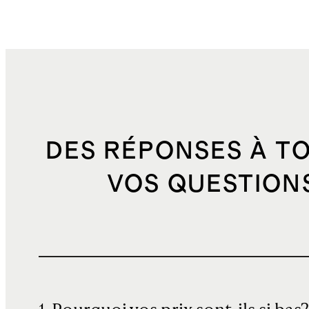
DES RÉPONSES À T
VOS QUESTION