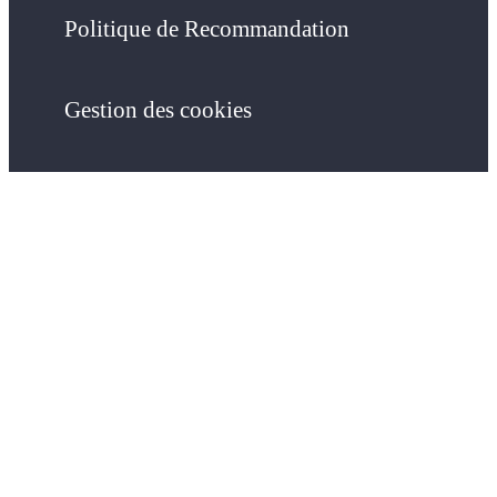
Politique de Recommandation
Gestion des cookies