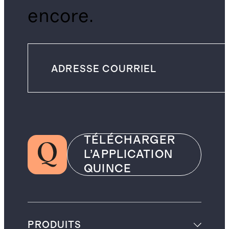
encore.
TÉLÉCHARGER
L’APPLICATION
QUINCE
PRODUITS