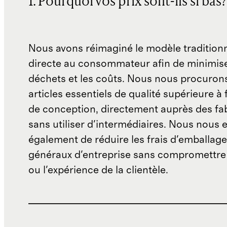
1. Pourquoi vos prix sont-ils si bas?
Nous avons réimaginé le modèle traditionn
directe au consommateur afin de minimise
déchets et les coûts. Nous nous procuron
articles essentiels de qualité supérieure à 
de conception, directement auprès des fab
sans utiliser d'intermédiaires. Nous nous 
également de réduire les frais d'emballage 
généraux d'entreprise sans compromettre 
ou l'expérience de la clientèle.