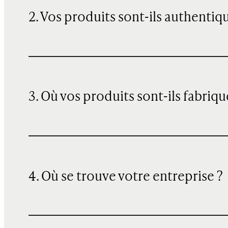
2. Vos produits sont-ils authentiq
3. Où vos produits sont-ils fabriqu
4. Où se trouve votre entreprise ?