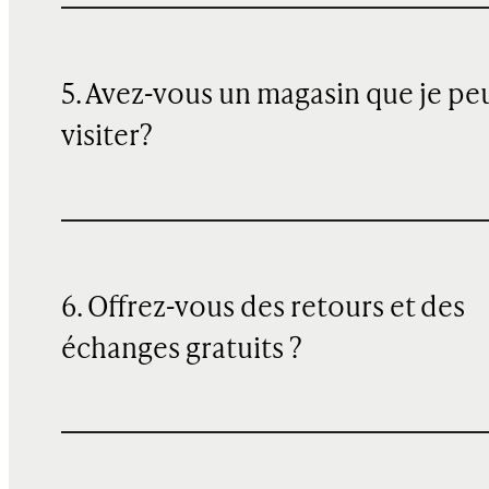
5. Avez-vous un magasin que je pe
visiter?
6. Offrez-vous des retours et des
échanges gratuits ?