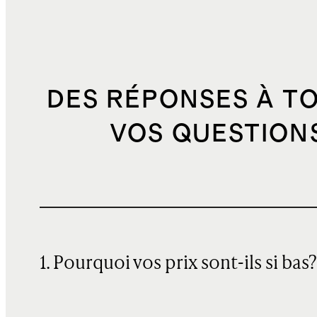
DES RÉPONSES À T
VOS QUESTION
1. Pourquoi vos prix sont-ils si bas?