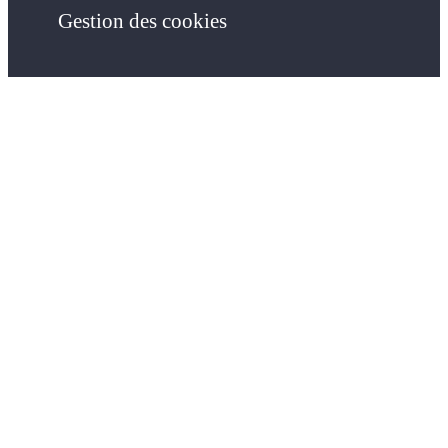
Gestion des cookies