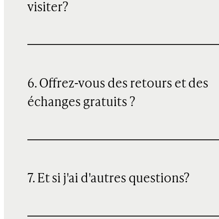
visiter?
6. Offrez-vous des retours et des
échanges gratuits ?
7. Et si j'ai d'autres questions?