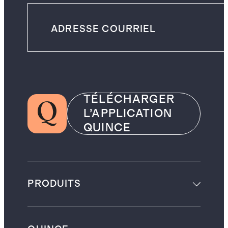
TÉLÉCHARGER
L’APPLICATION
QUINCE
PRODUITS