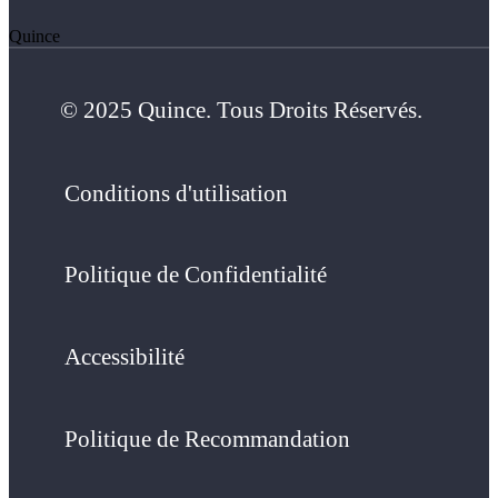
Quince
© 2025 Quince. Tous Droits Réservés.
Conditions d'utilisation
Politique de Confidentialité
Accessibilité
Politique de Recommandation