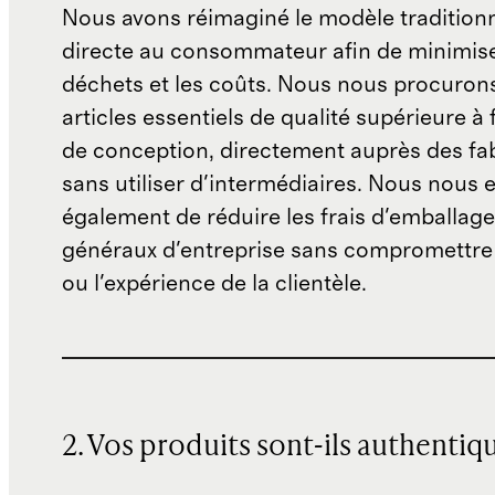
Nous avons réimaginé le modèle traditionn
directe au consommateur afin de minimise
déchets et les coûts. Nous nous procuron
articles essentiels de qualité supérieure à 
de conception, directement auprès des fab
sans utiliser d'intermédiaires. Nous nous 
également de réduire les frais d'emballage 
généraux d'entreprise sans compromettre 
ou l'expérience de la clientèle.
2. Vos produits sont-ils authentiq