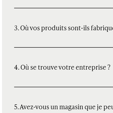
3. Où vos produits sont-ils fabriqu
4. Où se trouve votre entreprise ?
5. Avez-vous un magasin que je pe