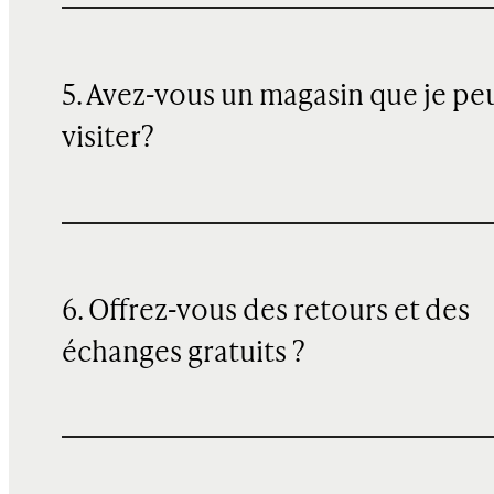
5. Avez-vous un magasin que je pe
visiter?
6. Offrez-vous des retours et des
échanges gratuits ?