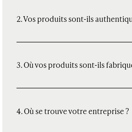
2. Vos produits sont-ils authentiq
3. Où vos produits sont-ils fabriqu
4. Où se trouve votre entreprise ?