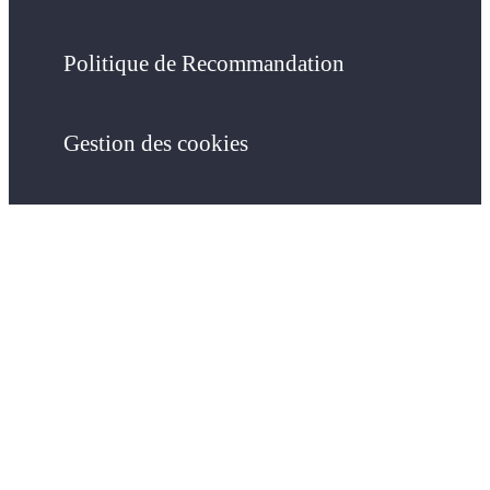
Politique de Recommandation
Gestion des cookies