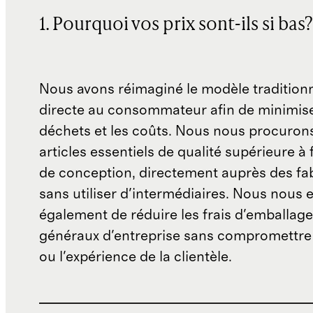
1. Pourquoi vos prix sont-ils si bas?
Nous avons réimaginé le modèle traditionn
directe au consommateur afin de minimise
déchets et les coûts. Nous nous procuron
articles essentiels de qualité supérieure à 
de conception, directement auprès des fab
sans utiliser d'intermédiaires. Nous nous 
également de réduire les frais d'emballage 
généraux d'entreprise sans compromettre 
ou l'expérience de la clientèle.