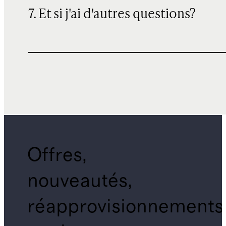
7. Et si j'ai d'autres questions?
Offres,
nouveautés,
réapprovisionnements