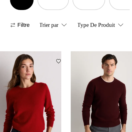
Filtre
Trier par
Type De Produit