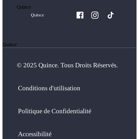
Quince
Quince
© 2025 Quince. Tous Droits Réservés.
Conditions d'utilisation
Politique de Confidentialité
Accessibilité